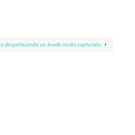
ro despedazando un ánade recién capturado