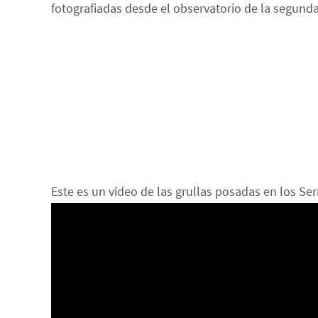
fotografiadas desde el observatorio de la segund
Este es un vídeo de las grullas posadas en los Se