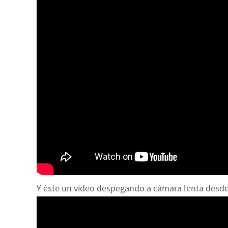
Y éste un vídeo despegando a cámara lenta desde