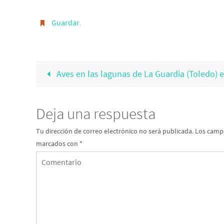
Guardar
.
Aves en las lagunas de La Guardia (Toledo) 
Deja una respuesta
Tu dirección de correo electrónico no será publicada.
Los campo
marcados con
*