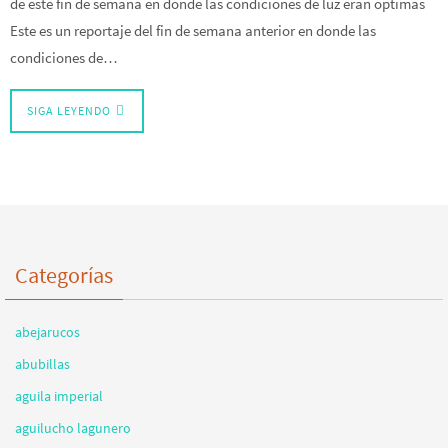
de este fin de semana en donde las condiciones de luz eran óptimas
Este es un reportaje del fin de semana anterior en donde las
condiciones de…
SIGA LEYENDO
Categorías
abejarucos
abubillas
aguila imperial
aguilucho lagunero