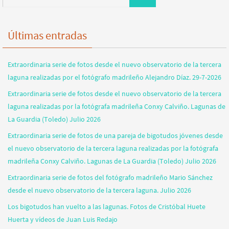
Últimas entradas
Extraordinaria serie de fotos desde el nuevo observatorio de la tercera
laguna realizadas por el fotógrafo madrileño Alejandro Díaz. 29-7-2026
Extraordinaria serie de fotos desde el nuevo observatorio de la tercera
laguna realizadas por la fotógrafa madrileña Conxy Calviño. Lagunas de
La Guardia (Toledo) Julio 2026
Extraordinaria serie de fotos de una pareja de bigotudos jóvenes desde
el nuevo observatorio de la tercera laguna realizadas por la fotógrafa
madrileña Conxy Calviño. Lagunas de La Guardia (Toledo) Julio 2026
Extraordinaria serie de fotos del fotógrafo madrileño Mario Sánchez
desde el nuevo observatorio de la tercera laguna. Julio 2026
Los bigotudos han vuelto a las lagunas. Fotos de Cristóbal Huete
Huerta y vídeos de Juan Luis Redajo