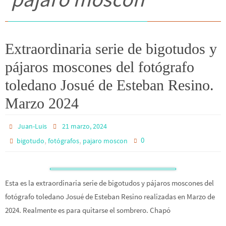
Extraordinaria serie de bigotudos y
pájaros moscones del fotógrafo
toledano Josué de Esteban Resino.
Marzo 2024
Juan-Luis
21 marzo, 2024
,
,
0
bigotudo
fotógrafos
pajaro moscon
Esta es la extraordinaria serie de bigotudos y pájaros moscones del
fotógrafo toledano Josué de Esteban Resino realizadas en Marzo de
2024. Realmente es para quitarse el sombrero. Chapó