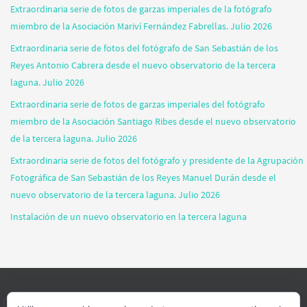
Extraordinaria serie de fotos de garzas imperiales de la fotógrafo
miembro de la Asociación Mariví Fernández Fabrellas. Julio 2026
Extraordinaria serie de fotos del fotógrafo de San Sebastián de los
Reyes Antonio Cabrera desde el nuevo observatorio de la tercera
laguna. Julio 2026
Extraordinaria serie de fotos de garzas imperiales del fotógrafo
miembro de la Asociación Santiago Ribes desde el nuevo observatorio
de la tercera laguna. Julio 2026
Extraordinaria serie de fotos del fotógrafo y presidente de la Agrupación
Fotográfica de San Sebastián de los Reyes Manuel Durán desde el
nuevo observatorio de la tercera laguna. Julio 2026
Instalación de un nuevo observatorio en la tercera laguna