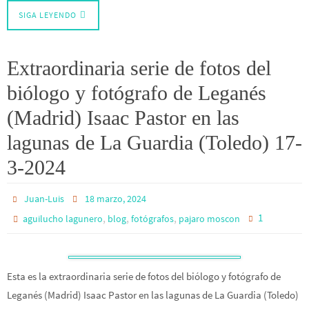
SIGA LEYENDO
Extraordinaria serie de fotos del
biólogo y fotógrafo de Leganés
(Madrid) Isaac Pastor en las
lagunas de La Guardia (Toledo) 17-
3-2024
Juan-Luis
18 marzo, 2024
,
,
,
1
aguilucho lagunero
blog
fotógrafos
pajaro moscon
Esta es la extraordinaria serie de fotos del biólogo y fotógrafo de
Leganés (Madrid) Isaac Pastor en las lagunas de La Guardia (Toledo)