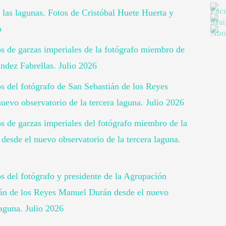
 las lagunas. Fotos de Cristóbal Huete Huerta y
o
tos de garzas imperiales de la fotógrafo miembro de
ndez Fabrellas. Julio 2026
os del fotógrafo de San Sebastián de los Reyes
uevo observatorio de la tercera laguna. Julio 2026
os de garzas imperiales del fotógrafo miembro de la
desde el nuevo observatorio de la tercera laguna.
os del fotógrafo y presidente de la Agrupación
ián de los Reyes Manuel Durán desde el nuevo
laguna. Julio 2026