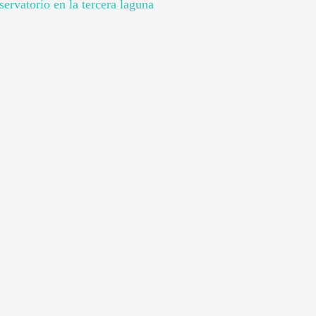
ervatorio en la tercera laguna