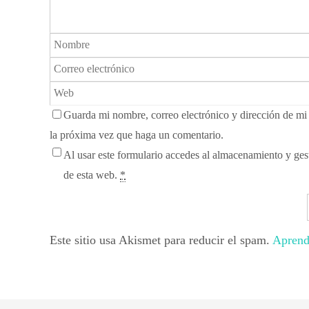
Guarda mi nombre, correo electrónico y dirección de m
la próxima vez que haga un comentario.
Al usar este formulario accedes al almacenamiento y gest
de esta web.
*
Este sitio usa Akismet para reducir el spam.
Aprend