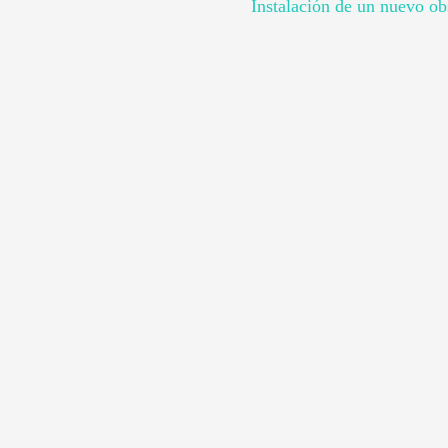
Instalación de un nuevo obs