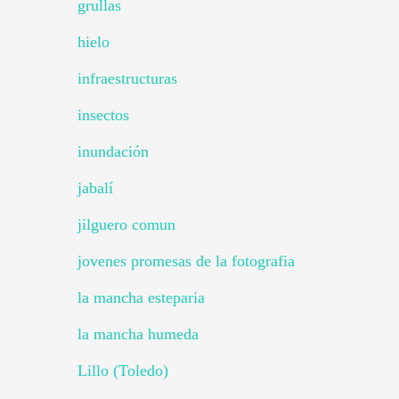
grullas
hielo
infraestructuras
insectos
inundación
jabalí
jilguero comun
jovenes promesas de la fotografia
la mancha esteparia
la mancha humeda
Lillo (Toledo)