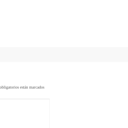
bligatorios están marcados