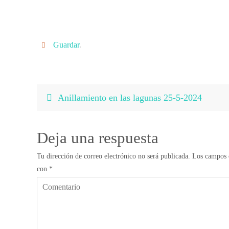
Guardar
.
Anillamiento en las lagunas 25-5-2024
Deja una respuesta
Tu dirección de correo electrónico no será publicada.
Los campos o
con
*