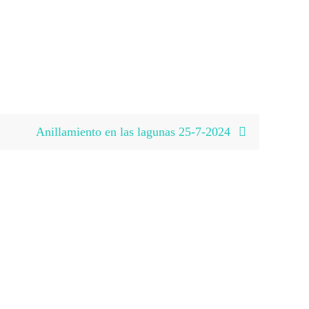
Anillamiento en las lagunas 25-7-2024