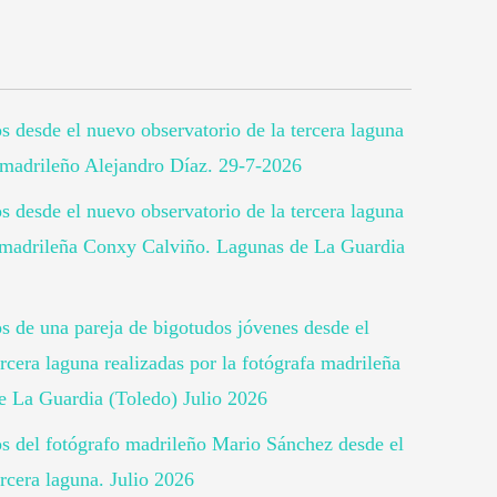
os desde el nuevo observatorio de la tercera laguna
o madrileño Alejandro Díaz. 29-7-2026
os desde el nuevo observatorio de la tercera laguna
fa madrileña Conxy Calviño. Lagunas de La Guardia
os de una pareja de bigotudos jóvenes desde el
rcera laguna realizadas por la fotógrafa madrileña
 La Guardia (Toledo) Julio 2026
tos del fotógrafo madrileño Mario Sánchez desde el
rcera laguna. Julio 2026