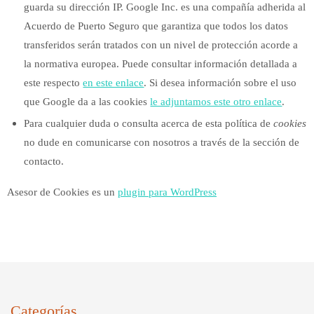
guarda su dirección IP. Google Inc. es una compañía adherida al
Acuerdo de Puerto Seguro que garantiza que todos los datos
transferidos serán tratados con un nivel de protección acorde a
la normativa europea. Puede consultar información detallada a
este respecto
en este enlace
. Si desea información sobre el uso
que Google da a las cookies
le adjuntamos este otro enlace
.
Para cualquier duda o consulta acerca de esta política de
cookies
no dude en comunicarse con nosotros a través de la sección de
contacto.
Asesor de Cookies es un
plugin para WordPress
Categorías