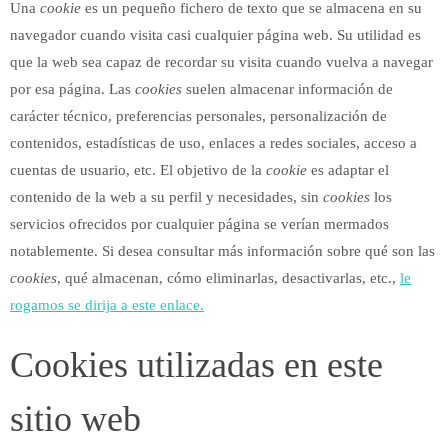
Una
cookie
es un pequeño fichero de texto que se almacena en su
navegador cuando visita casi cualquier página web. Su utilidad es
que la web sea capaz de recordar su visita cuando vuelva a navegar
por esa página. Las
cookies
suelen almacenar información de
carácter técnico, preferencias personales, personalización de
contenidos, estadísticas de uso, enlaces a redes sociales, acceso a
cuentas de usuario, etc. El objetivo de la
cookie
es adaptar el
contenido de la web a su perfil y necesidades, sin
cookies
los
servicios ofrecidos por cualquier página se verían mermados
notablemente. Si desea consultar más información sobre qué son las
cookies
, qué almacenan, cómo eliminarlas, desactivarlas, etc.,
le
rogamos se dirija a este enlace.
Cookies utilizadas en este
sitio web