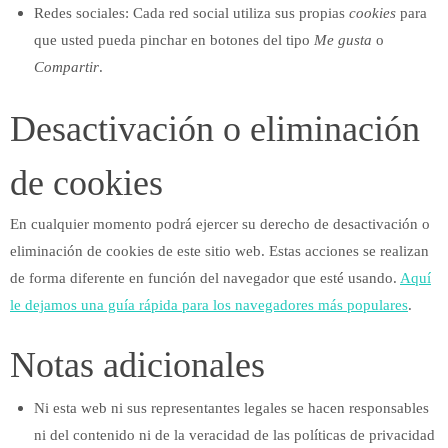
Redes sociales: Cada red social utiliza sus propias
cookies
para
que usted pueda pinchar en botones del tipo
Me gusta
o
Compartir
.
Desactivación o eliminación
de cookies
En cualquier momento podrá ejercer su derecho de desactivación o
eliminación de cookies de este sitio web. Estas acciones se realizan
de forma diferente en función del navegador que esté usando.
Aquí
le dejamos una guía rápida para los navegadores más populares
.
Notas adicionales
Ni esta web ni sus representantes legales se hacen responsables
ni del contenido ni de la veracidad de las políticas de privacidad