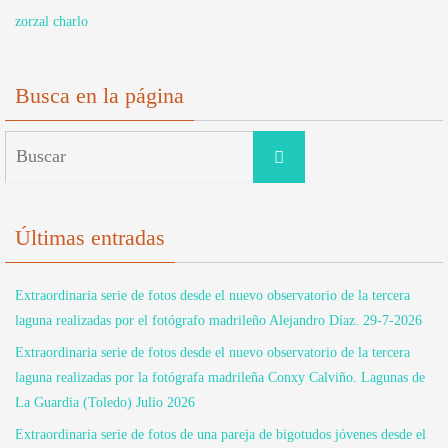
zorzal charlo
Busca en la página
Buscar:
Buscar
Últimas entradas
Extraordinaria serie de fotos desde el nuevo observatorio de la tercera
laguna realizadas por el fotógrafo madrileño Alejandro Díaz. 29-7-2026
Extraordinaria serie de fotos desde el nuevo observatorio de la tercera
laguna realizadas por la fotógrafa madrileña Conxy Calviño. Lagunas de
La Guardia (Toledo) Julio 2026
Extraordinaria serie de fotos de una pareja de bigotudos jóvenes desde el