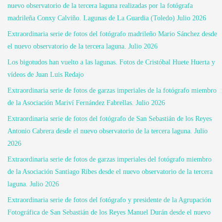
nuevo observatorio de la tercera laguna realizadas por la fotógrafa
madrileña Conxy Calviño. Lagunas de La Guardia (Toledo) Julio 2026
Extraordinaria serie de fotos del fotógrafo madrileño Mario Sánchez desde
el nuevo observatorio de la tercera laguna. Julio 2026
Los bigotudos han vuelto a las lagunas. Fotos de Cristóbal Huete Huerta y
vídeos de Juan Luis Redajo
Extraordinaria serie de fotos de garzas imperiales de la fotógrafo miembro
de la Asociación Mariví Fernández Fabrellas. Julio 2026
Extraordinaria serie de fotos del fotógrafo de San Sebastián de los Reyes
Antonio Cabrera desde el nuevo observatorio de la tercera laguna. Julio
2026
Extraordinaria serie de fotos de garzas imperiales del fotógrafo miembro
de la Asociación Santiago Ribes desde el nuevo observatorio de la tercera
laguna. Julio 2026
Extraordinaria serie de fotos del fotógrafo y presidente de la Agrupación
Fotográfica de San Sebastián de los Reyes Manuel Durán desde el nuevo