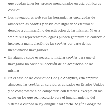
que puedan tener los terceros mencionados en esta política de
cookies
.
Los navegadores web son las herramientas encargadas de
almacenar las
cookies
y desde este lugar debe efectuar su
derecho a eliminación o desactivación de las mismas. Ni esta
web ni sus representantes legales pueden garantizar la correcta o
incorrecta manipulación de las
cookies
por parte de los
mencionados navegadores.
En algunos casos es necesario instalar
cookies
para que el
navegador no olvide su decisión de no aceptación de las
mismas.
En el caso de las
cookies
de Google Analytics, esta empresa
almacena las
cookies
en servidores ubicados en Estados Unidos
y se compromete a no compartirla con terceros, excepto en los
casos en los que sea necesario para el funcionamiento del
sistema o cuando la ley obligue a tal efecto. Según Google no