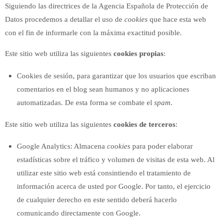
Siguiendo las directrices de la Agencia Española de Protección de
Datos procedemos a detallar el uso de
cookies
que hace esta web
con el fin de informarle con la máxima exactitud posible.
Este sitio web utiliza las siguientes
cookies propias
:
Cookies de sesión, para garantizar que los usuarios que escriban
comentarios en el blog sean humanos y no aplicaciones
automatizadas. De esta forma se combate el
spam
.
Este sitio web utiliza las siguientes
cookies de terceros
:
Google Analytics: Almacena
cookies
para poder elaborar
estadísticas sobre el tráfico y volumen de visitas de esta web. Al
utilizar este sitio web está consintiendo el tratamiento de
información acerca de usted por Google. Por tanto, el ejercicio
de cualquier derecho en este sentido deberá hacerlo
comunicando directamente con Google.