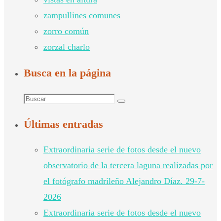
zampullines comunes
zorro común
zorzal charlo
Busca en la página
Buscar:
Buscar
Últimas entradas
Extraordinaria serie de fotos desde el nuevo
observatorio de la tercera laguna realizadas por
el fotógrafo madrileño Alejandro Díaz. 29-7-
2026
Extraordinaria serie de fotos desde el nuevo