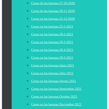
Censo de las lagunas 27-10-2020
Censo de las lagunas 30-11-2020
Censo en las lagunas 22-12-2020
Censo en las lagunas 25-1-2021
Censo en las lagunas 28-2-2021
Censo en las lagunas 26-3-2021
Censo en las lagunas 26-4-2021
Censo en las lagunas 28-5-2021
Censo en las lagunas Junio 2021
Censo en las lagunas Julio 2021
Censo en las lagunas Agosto 2021
Censo en las lagunas Septiembre 2021
Censo en las lagunas Octubre 2021
Censo en las lagunas Noviembre 2021