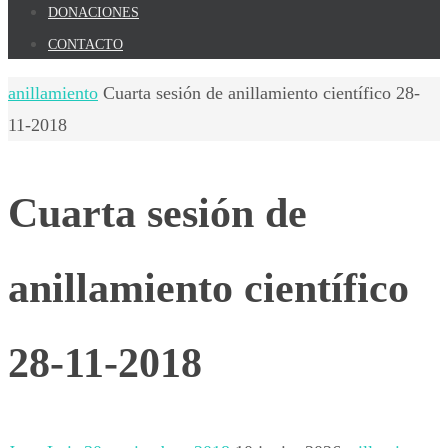
DONACIONES
CONTACTO
Inicio
anillamiento
Cuarta sesión de anillamiento científico 28-
11-2018
Cuarta sesión de
anillamiento científico
28-11-2018