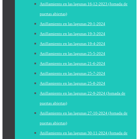
Anillamiento en las lagunas 16-12-2023 (Jornada de
puertas abiertas)
Anillamiento en las lagunas 29-1-2024
Anillamiento en las lagunas 19-3-2024
Anillamiento en las lagunas 19-4-2024
Anillamiento en las lagunas 25-5-2024
Anillamiento en las lagunas 21-6-2024
Anillamiento en las lagunas 25-7-2024
Anillamiento en las lagunas 25-8-2024
Anillamiento en las lagunas 22-9-2024 (Jornada de
puertas abiertas)
Anillamiento en las lagunas 27-10-2024 (Jornada de
puertas abiertas)
Anillamiento en las lagunas 30-11-2024 (Jornada de