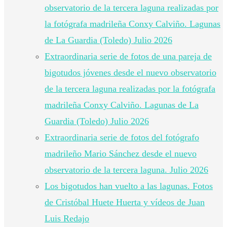
observatorio de la tercera laguna realizadas por
la fotógrafa madrileña Conxy Calviño. Lagunas
de La Guardia (Toledo) Julio 2026
Extraordinaria serie de fotos de una pareja de
bigotudos jóvenes desde el nuevo observatorio
de la tercera laguna realizadas por la fotógrafa
madrileña Conxy Calviño. Lagunas de La
Guardia (Toledo) Julio 2026
Extraordinaria serie de fotos del fotógrafo
madrileño Mario Sánchez desde el nuevo
observatorio de la tercera laguna. Julio 2026
Los bigotudos han vuelto a las lagunas. Fotos
de Cristóbal Huete Huerta y vídeos de Juan
Luis Redajo