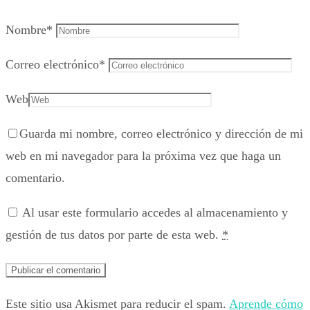
Nombre
*
Correo electrónico
*
Web
Guarda mi nombre, correo electrónico y dirección de mi
web en mi navegador para la próxima vez que haga un
comentario.
Al usar este formulario accedes al almacenamiento y
gestión de tus datos por parte de esta web.
*
Este sitio usa Akismet para reducir el spam.
Aprende cómo