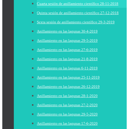
Cuarta sesión de anillamiento científico 28-11-2018
Quinta sesión de anillamiento científico 27-12-2018
Sexta sesión de anillamiento científico 29-3-2019
Anillamiento en las lagunas 30-4-2019
Anillamiento en las lagunas 29-5-2019
Anillamiento en las lagunas 27-6-2019
Anillamiento en las lagunas 21-8-2019
Anillamiento en las lagunas 6-11-2019
Anillamiento en las lagunas 25-11-2019
Anillamiento en las lagunas 26-12-2019
Anillamiento en las lagunas 28-1-2020
Anillamiento en las lagunas 27-2-2020
Anillamiento en las lagunas 29-5-2020
Anillamiento en las lagunas 17-6-2020