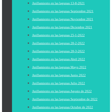
Anillamiento en las lagunas 13-8-2021
Anillamiento en las lagunas Septiembre 2021
Anillamiento en las lagunas Noviembre 2021
Anillamiento en las lagunas Diciembre 2021
Anillamiento en las lagunas 25-1-2022
Anillamiento en las lagunas 28-2-2022
Anillamiento en las lagunas 28-3-2022
Anillamiento en las lagunas Abril 2022
Anillamiento en las lagunas Mayo 2022
Anillamiento en las lagunas Junio 2022
Anillamiento en las lagunas Julio 2022
Anillamiento en las lagunas Agosto de 2022
Anillamiento en las lagunas Septiembre de 2022
Anillamiento en las lagunas Octubre de 2022