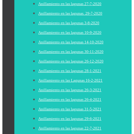
Anillamiento en las lagunas 27-7-2020
Anillamiento en las lagunas. 29-7-2020
Anillamiento en las lagunas 3-8-2020
Anillamiento en las lagunas 10-9-2020
Anillamiento en las lagunas 14-10-2020
Anillamiento en las lagunas 30-11-2020
Anillamiento en las lagunas 26-12-2020
Anillamiento en las lagunas 28-1-2021
Anillamiento en las Lagunas 16-2-2021
Anillamiento en las lagunas 26-3-2021
Anillamiento en las lagunas 26-4-2021
Anillamiento en las lagunas 31-5-2021
Anillamiento en las lagunas 29-6-2021
Anillamiento en las lagunas 22-7-2021