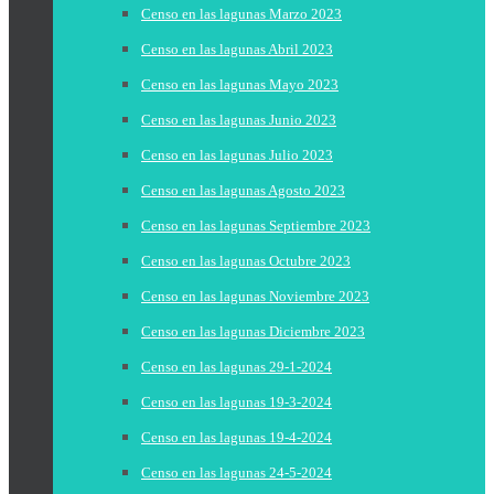
Censo en las lagunas Marzo 2023
Censo en las lagunas Abril 2023
Censo en las lagunas Mayo 2023
Censo en las lagunas Junio 2023
Censo en las lagunas Julio 2023
Censo en las lagunas Agosto 2023
Censo en las lagunas Septiembre 2023
Censo en las lagunas Octubre 2023
Censo en las lagunas Noviembre 2023
Censo en las lagunas Diciembre 2023
Censo en las lagunas 29-1-2024
Censo en las lagunas 19-3-2024
Censo en las lagunas 19-4-2024
Censo en las lagunas 24-5-2024