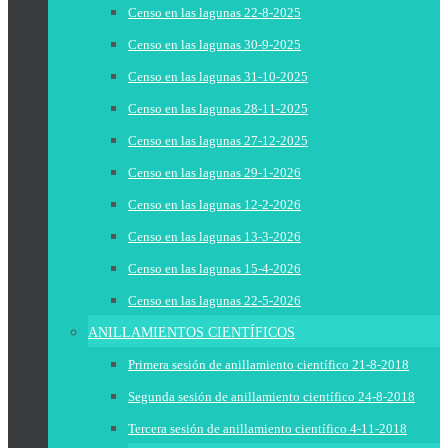
Censo en las lagunas 22-8-2025
Censo en las lagunas 30-9-2025
Censo en las lagunas 31-10-2025
Censo en las lagunas 28-11-2025
Censo en las lagunas 27-12-2025
Censo en las lagunas 29-1-2026
Censo en las lagunas 12-2-2026
Censo en las lagunas 13-3-2026
Censo en las lagunas 15-4-2026
Censo en las lagunas 22-5-2026
ANILLAMIENTOS CIENTÍFICOS
Primera sesión de anillamiento científico 21-8-2018
Segunda sesión de anillamiento científico 24-8-2018
Tercera sesión de anillamiento científico 4-11-2018