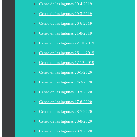
Censo de las lagunas 30-4-2019
Censo de las lagunas 29-5-2019
Censo de las lagunas 26-6-2019
Censo en las lagunas 21-8-2019
Censo en las lagunas 22-10-2019
Censo en las lagunas 26-11-2019
Censo en las lagunas 17-12-2019
Censo en las lagunas 20-1-2020
Censo en las lagunas 24-2-2020
Censo en las lagunas 30-5-2020
Censo en las lagunas 17-6-2020
Censo en las lagunas 28-7-2020
Censo de las lagunas 28-8-2020
Censo de las lagunas 23-9-2020