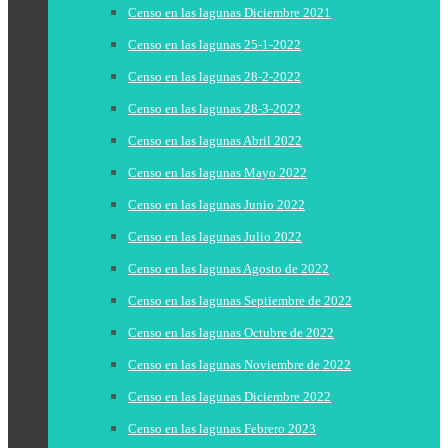
Censo en las lagunas Diciembre 2021
Censo en las lagunas 25-1-2022
Censo en las lagunas 28-2-2022
Censo en las lagunas 28-3-2022
Censo en las lagunas Abril 2022
Censo en las lagunas Mayo 2022
Censo en las lagunas Junio 2022
Censo en las lagunas Julio 2022
Censo en las lagunas Agosto de 2022
Censo en las lagunas Septiembre de 2022
Censo en las lagunas Octubre de 2022
Censo en las lagunas Noviembre de 2022
Censo en las lagunas Diciembre 2022
Censo en las lagunas Febrero 2023