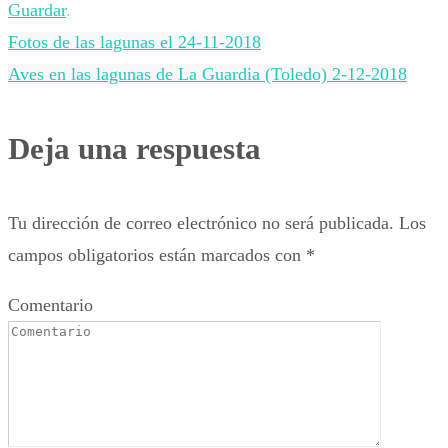
Guardar
.
Fotos de las lagunas el 24-11-2018
Aves en las lagunas de La Guardia (Toledo) 2-12-2018
Deja una respuesta
Tu dirección de correo electrónico no será publicada.
Los
campos obligatorios están marcados con
*
Comentario