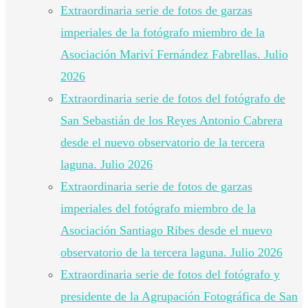
Extraordinaria serie de fotos de garzas
imperiales de la fotógrafo miembro de la
Asociación Mariví Fernández Fabrellas. Julio
2026
Extraordinaria serie de fotos del fotógrafo de
San Sebastián de los Reyes Antonio Cabrera
desde el nuevo observatorio de la tercera
laguna. Julio 2026
Extraordinaria serie de fotos de garzas
imperiales del fotógrafo miembro de la
Asociación Santiago Ribes desde el nuevo
observatorio de la tercera laguna. Julio 2026
Extraordinaria serie de fotos del fotógrafo y
presidente de la Agrupación Fotográfica de San