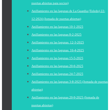
puertas abiertas para socios)
Anillamiento en las lagunas de La Guardia (Toledo) 22-
12-2024 (Jornada de puertas abiertas)
Anillamiento en las lagunas 10-1-2025
Anillamiento en las lagunas 8-2-2025
Anillamiento en las lagunas. 12-3-2025
Anillamiento en las lagunas. 16-4-2025
Anillamiento en las lagunas 15-5-2025
Anillamiento en las lagunas 20-6-2025
Anillamiento en las lagunas 24-7-2025
Anillamiento en las lagunas 3-8-2025 (Jornada de puertas
abiertas)
Anillamiento en las lagunas 20-9-2025 (Jornada de
puertas abiertas)