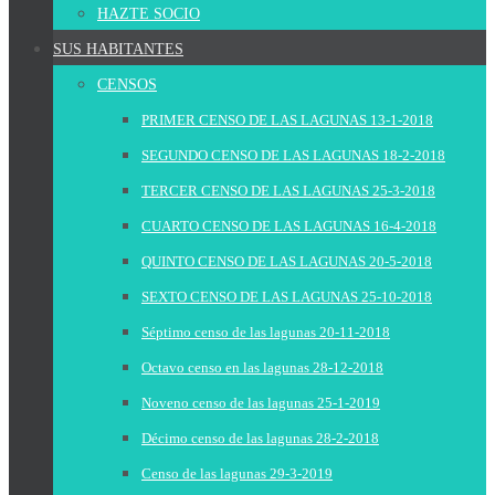
HAZTE SOCIO
SUS HABITANTES
CENSOS
PRIMER CENSO DE LAS LAGUNAS 13-1-2018
SEGUNDO CENSO DE LAS LAGUNAS 18-2-2018
TERCER CENSO DE LAS LAGUNAS 25-3-2018
CUARTO CENSO DE LAS LAGUNAS 16-4-2018
QUINTO CENSO DE LAS LAGUNAS 20-5-2018
SEXTO CENSO DE LAS LAGUNAS 25-10-2018
Séptimo censo de las lagunas 20-11-2018
Octavo censo en las lagunas 28-12-2018
Noveno censo de las lagunas 25-1-2019
Décimo censo de las lagunas 28-2-2018
Censo de las lagunas 29-3-2019