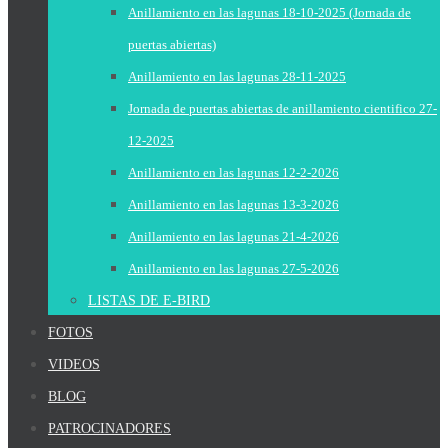
Anillamiento en las lagunas 18-10-2025 (Jornada de
puertas abiertas)
Anillamiento en las lagunas 28-11-2025
Jornada de puertas abiertas de anillamiento cientifico 27-
12-2025
Anillamiento en las lagunas 12-2-2026
Anillamiento en las lagunas 13-3-2026
Anillamiento en las lagunas 21-4-2026
Anillamiento en las lagunas 27-5-2026
LISTAS DE E-BIRD
FOTOS
VIDEOS
BLOG
PATROCINADORES