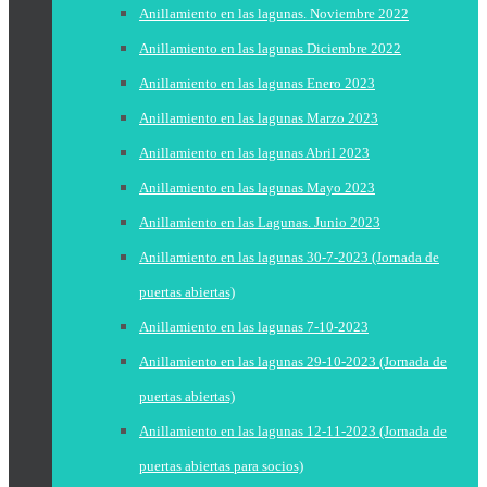
Anillamiento en las lagunas. Noviembre 2022
Anillamiento en las lagunas Diciembre 2022
Anillamiento en las lagunas Enero 2023
Anillamiento en las lagunas Marzo 2023
Anillamiento en las lagunas Abril 2023
Anillamiento en las lagunas Mayo 2023
Anillamiento en las Lagunas. Junio 2023
Anillamiento en las lagunas 30-7-2023 (Jornada de
puertas abiertas)
Anillamiento en las lagunas 7-10-2023
Anillamiento en las lagunas 29-10-2023 (Jornada de
puertas abiertas)
Anillamiento en las lagunas 12-11-2023 (Jornada de
puertas abiertas para socios)