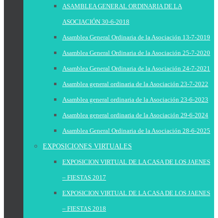
ASAMBLEA GENERAL ORDINARIA DE LA
ASOCIACIÓN 30-6-2018
Asamblea General Ordinaria de la Asociación 13-7-2019
Asamblea General Ordinaria de la Asociación 25-7-2020
Asamblea General Ordinaria de la Asociación 24-7-2021
Asamblea general ordinaria de la Asociación 23-7-2022
Asamblea general ordinaria de la Asociación 23-6-2023
Asamblea general ordinaria de la Asociación 29-6-2024
Asamblea General Ordinaria de la Asociación 28-6-2025
EXPOSICIONES VIRTUALES
EXPOSICION VIRTUAL DE LA CASA DE LOS JAENES
– FIESTAS 2017
EXPOSICION VIRTUAL DE LA CASA DE LOS JAENES
– FIESTAS 2018