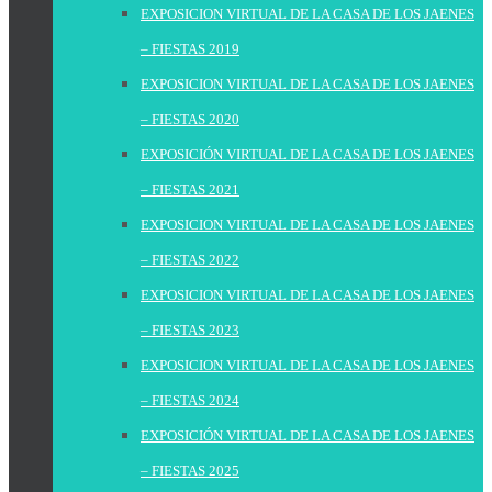
EXPOSICION VIRTUAL DE LA CASA DE LOS JAENES
– FIESTAS 2019
EXPOSICION VIRTUAL DE LA CASA DE LOS JAENES
– FIESTAS 2020
EXPOSICIÓN VIRTUAL DE LA CASA DE LOS JAENES
– FIESTAS 2021
EXPOSICION VIRTUAL DE LA CASA DE LOS JAENES
– FIESTAS 2022
EXPOSICION VIRTUAL DE LA CASA DE LOS JAENES
– FIESTAS 2023
EXPOSICION VIRTUAL DE LA CASA DE LOS JAENES
– FIESTAS 2024
EXPOSICIÓN VIRTUAL DE LA CASA DE LOS JAENES
– FIESTAS 2025