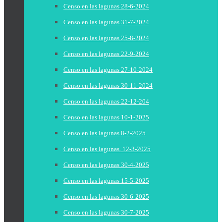
Censo en las lagunas 28-6-2024
Censo en las lagunas 31-7-2024
Censo en las lagunas 25-8-2024
Censo en las lagunas 22-9-2024
Censo en las lagunas 27-10-2024
Censo en las lagunas 30-11-2024
Censo en las lagunas 22-12-204
Censo en las lagunas 10-1-2025
Censo en las lagunas 8-2-2025
Censo en las lagunas. 12-3-2025
Censo en las lagunas 30-4-2025
Censo en las lagunas 15-5-2025
Censo en las lagunas 30-6-2025
Censo en las lagunas 30-7-2025