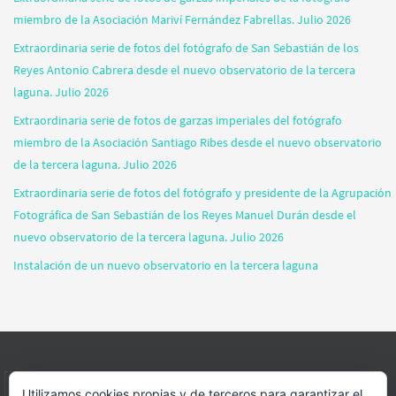
miembro de la Asociación Mariví Fernández Fabrellas. Julio 2026
Extraordinaria serie de fotos del fotógrafo de San Sebastián de los
Reyes Antonio Cabrera desde el nuevo observatorio de la tercera
laguna. Julio 2026
Extraordinaria serie de fotos de garzas imperiales del fotógrafo
miembro de la Asociación Santiago Ribes desde el nuevo observatorio
de la tercera laguna. Julio 2026
Extraordinaria serie de fotos del fotógrafo y presidente de la Agrupación
Fotográfica de San Sebastián de los Reyes Manuel Durán desde el
nuevo observatorio de la tercera laguna. Julio 2026
Instalación de un nuevo observatorio en la tercera laguna
INICIO
INFORMACIÓN
ASOCIACION
SUS HABITANTES
Utilizamos cookies propias y de terceros para garantizar el