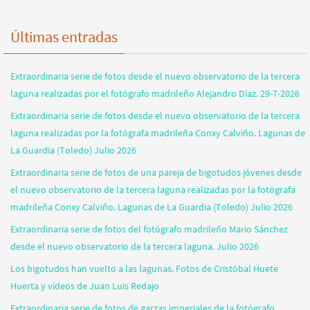
Últimas entradas
Extraordinaria serie de fotos desde el nuevo observatorio de la tercera
laguna realizadas por el fotógrafo madrileño Alejandro Díaz. 29-7-2026
Extraordinaria serie de fotos desde el nuevo observatorio de la tercera
laguna realizadas por la fotógrafa madrileña Conxy Calviño. Lagunas de
La Guardia (Toledo) Julio 2026
Extraordinaria serie de fotos de una pareja de bigotudos jóvenes desde
el nuevo observatorio de la tercera laguna realizadas por la fotógrafa
madrileña Conxy Calviño. Lagunas de La Guardia (Toledo) Julio 2026
Extraordinaria serie de fotos del fotógrafo madrileño Mario Sánchez
desde el nuevo observatorio de la tercera laguna. Julio 2026
Los bigotudos han vuelto a las lagunas. Fotos de Cristóbal Huete
Huerta y vídeos de Juan Luis Redajo
Extraordinaria serie de fotos de garzas imperiales de la fotógrafo