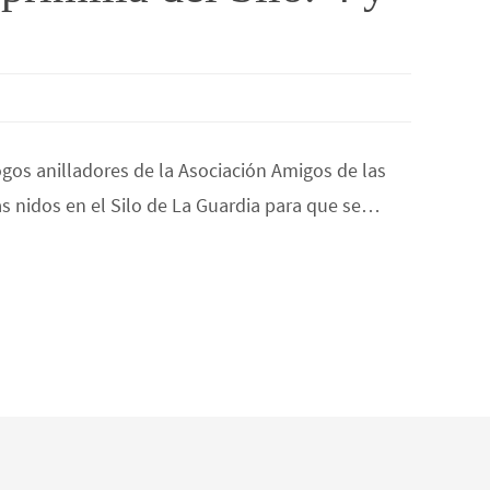
ogos anilladores de la Asociación Amigos de las
as nidos en el Silo de La Guardia para que se…