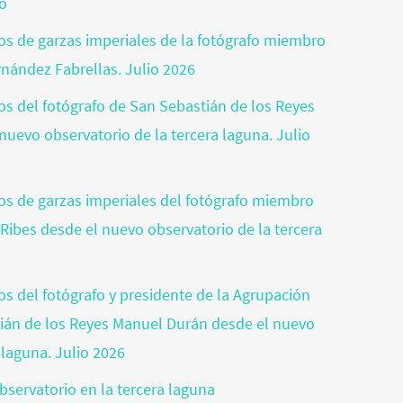
jo
tos de garzas imperiales de la fotógrafo miembro
rnández Fabrellas. Julio 2026
tos del fotógrafo de San Sebastián de los Reyes
nuevo observatorio de la tercera laguna. Julio
otos de garzas imperiales del fotógrafo miembro
 Ribes desde el nuevo observatorio de la tercera
tos del fotógrafo y presidente de la Agrupación
tián de los Reyes Manuel Durán desde el nuevo
 laguna. Julio 2026
bservatorio en la tercera laguna