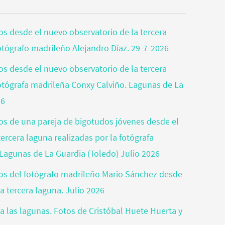
tos desde el nuevo observatorio de la tercera
fotógrafo madrileño Alejandro Díaz. 29-7-2026
tos desde el nuevo observatorio de la tercera
fotógrafa madrileña Conxy Calviño. Lagunas de La
26
tos de una pareja de bigotudos jóvenes desde el
ercera laguna realizadas por la fotógrafa
Lagunas de La Guardia (Toledo) Julio 2026
otos del fotógrafo madrileño Mario Sánchez desde
a tercera laguna. Julio 2026
a las lagunas. Fotos de Cristóbal Huete Huerta y