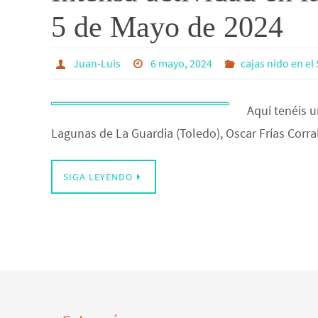
5 de Mayo de 2024
Juan-Luis
6 mayo, 2024
cajas nido en el 
Aquí tenéis u
Lagunas de La Guardia (Toledo), Oscar Frías Corra
SIGA LEYENDO