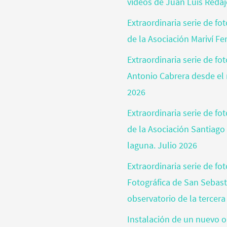
vídeos de Juan Luis Reda
Extraordinaria serie de fo
de la Asociación Mariví Fe
Extraordinaria serie de fo
Antonio Cabrera desde el 
2026
Extraordinaria serie de f
de la Asociación Santiago
laguna. Julio 2026
Extraordinaria serie de fo
Fotográfica de San Sebas
observatorio de la tercera
Instalación de un nuevo o