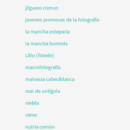
jilguero comun
jovenes promesas de la fotografia
la mancha esteparia
la mancha humeda
Lillo (Toledo)
macrofotografía
malvasia cabeciblanca
mar de ontígola
niebla
nieve
nutria común