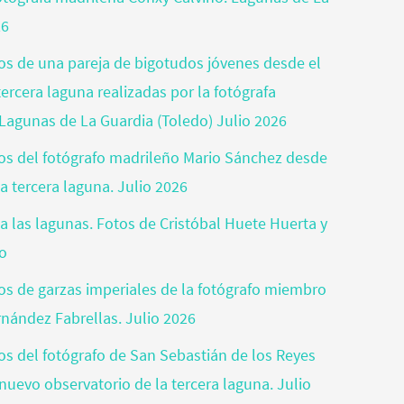
26
tos de una pareja de bigotudos jóvenes desde el
ercera laguna realizadas por la fotógrafa
Lagunas de La Guardia (Toledo) Julio 2026
otos del fotógrafo madrileño Mario Sánchez desde
a tercera laguna. Julio 2026
a las lagunas. Fotos de Cristóbal Huete Huerta y
jo
tos de garzas imperiales de la fotógrafo miembro
rnández Fabrellas. Julio 2026
tos del fotógrafo de San Sebastián de los Reyes
nuevo observatorio de la tercera laguna. Julio