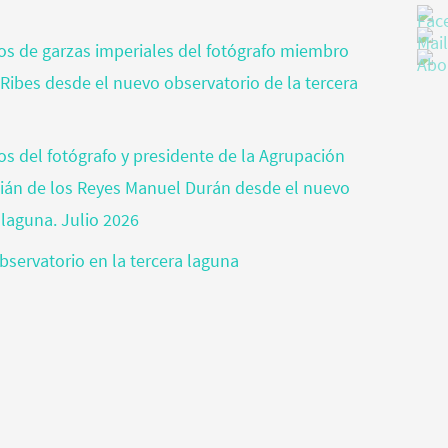
otos de garzas imperiales del fotógrafo miembro
 Ribes desde el nuevo observatorio de la tercera
tos del fotógrafo y presidente de la Agrupación
tián de los Reyes Manuel Durán desde el nuevo
 laguna. Julio 2026
bservatorio en la tercera laguna