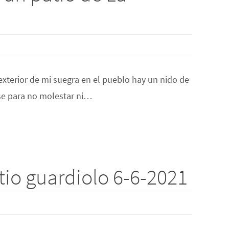
exterior de mi suegra en el pueblo hay un nido de
ase para no molestar ni…
tio guardiolo 6-6-2021