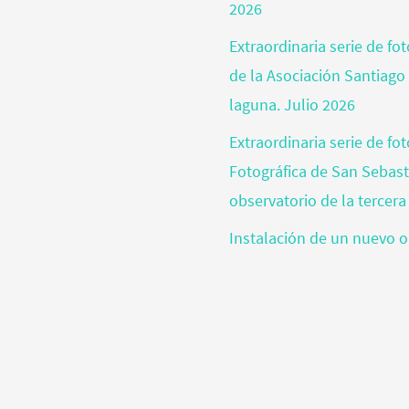
2026
Extraordinaria serie de f
de la Asociación Santiago
laguna. Julio 2026
Extraordinaria serie de fo
Fotográfica de San Sebas
observatorio de la tercera
Instalación de un nuevo o