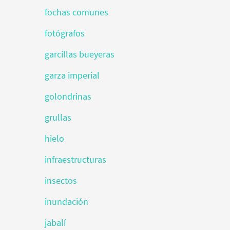
fochas comunes
fotógrafos
garcillas bueyeras
garza imperial
golondrinas
grullas
hielo
infraestructuras
insectos
inundación
jabalí