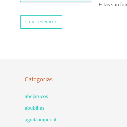
Estas son fot
SIGA LEYENDO
Categorías
abejarucos
abubillas
aguila imperial