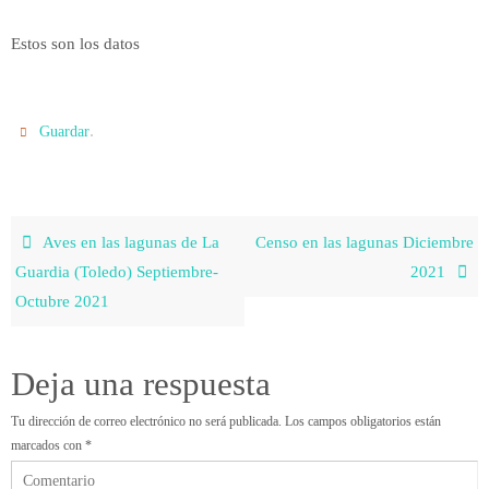
Estos son los datos
.
Guardar
Aves en las lagunas de La
Censo en las lagunas Diciembre
Guardia (Toledo) Septiembre-
2021
Octubre 2021
Deja una respuesta
Tu dirección de correo electrónico no será publicada.
Los campos obligatorios están
marcados con
*