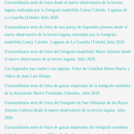
Extraordinaria serie de fotos desde el nuevo observatorio de la tercera
laguna realizadas por la fotógrafa madrileña Conxy Calviño. Lagunas de
La Guardia (Toledo) Julio 2026
Extraordinaria serie de fotos de una pareja de bigotudos jóvenes desde el
nuevo observatorio de la tercera laguna realizadas por la fotógrafa
madrileña Conxy Calviño. Lagunas de La Guardia (Toledo) Julio 2026
Extraordinaria serie de fotos del fotógrafo madrileño Mario Sánchez desde
el nuevo observatorio de la tercera laguna. Julio 2026
Los bigotudos han vuelto a las lagunas. Fotos de Cristóbal Huete Huerta y
vídeos de Juan Luis Redajo
Extraordinaria serie de fotos de garzas imperiales de la fotógrafo miembro
de la Asociación Mariví Fernández Fabrellas. Julio 2026
Extraordinaria serie de fotos del fotógrafo de San Sebastián de los Reyes
Antonio Cabrera desde el nuevo observatorio de la tercera laguna. Julio
2026
Extraordinaria serie de fotos de garzas imperiales del fotógrafo miembro