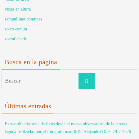
vistas en altura
zampullines comunes
zorro común
zorzal charlo
Busca en la página
Buscar:
Buscar
Últimas entradas
Extraordinaria serie de fotos desde el nuevo observatorio de la tercera
laguna realizadas por el fotógrafo madrileño Alejandro Díaz. 29-7-2026