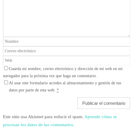
Guarda mi nombre, correo electrónico y dirección de mi web en mi
navegador para la próxima vez que haga un comentario.
Al usar este formulario accedes al almacenamiento y gestión de tus
datos por parte de esta web.
*
Este sitio usa Akismet para reducir el spam.
Aprende cómo se
procesan los datos de tus comentarios.