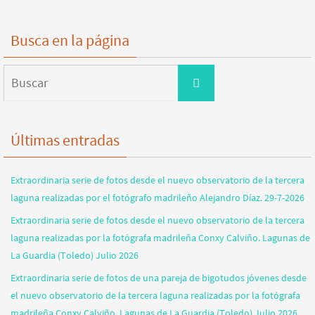
Busca en la página
Buscar:
Buscar
Últimas entradas
Extraordinaria serie de fotos desde el nuevo observatorio de la tercera
laguna realizadas por el fotógrafo madrileño Alejandro Díaz. 29-7-2026
Extraordinaria serie de fotos desde el nuevo observatorio de la tercera
laguna realizadas por la fotógrafa madrileña Conxy Calviño. Lagunas de
La Guardia (Toledo) Julio 2026
Extraordinaria serie de fotos de una pareja de bigotudos jóvenes desde
el nuevo observatorio de la tercera laguna realizadas por la fotógrafa
madrileña Conxy Calviño. Lagunas de La Guardia (Toledo) Julio 2026