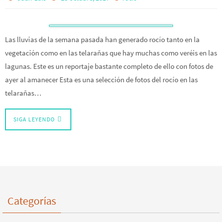
Las lluvias de la semana pasada han generado rocío tanto en la
vegetación como en las telarañas que hay muchas como veréis en las
lagunas. Este es un reportaje bastante completo de ello con fotos de
ayer al amanecer Esta es una selección de fotos del rocío en las
telarañas…
SIGA LEYENDO
Categorías