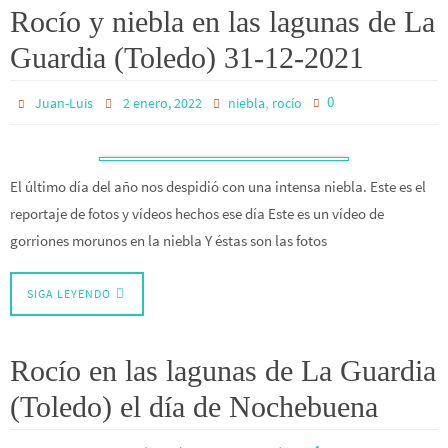
Rocío y niebla en las lagunas de La
Guardia (Toledo) 31-12-2021
,
0
Juan-Luis
2 enero, 2022
niebla
rocío
El último día del año nos despidió con una intensa niebla. Este es el
reportaje de fotos y vídeos hechos ese día Este es un vídeo de
gorriones morunos en la niebla Y éstas son las fotos
SIGA LEYENDO
Rocío en las lagunas de La Guardia
(Toledo) el día de Nochebuena