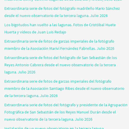
Extraordinaria serie de fotos del fotógrafo madrileño Mario Sánchez
desde el nuevo observatorio de la tercera laguna. Julio 2026
Los bigotudos han vuelto a las lagunas. Fotos de Cristóbal Huete
Huerta y vídeos de Juan Luis Redajo
Extraordinaria serie de fotos de garzas imperiales de la fotógrafo
miembro de la Asociación Mariví Fernández Fabrellas. Julio 2026
Extraordinaria serie de fotos del fotógrafo de San Sebastián de los
Reyes Antonio Cabrera desde el nuevo observatorio de la tercera
laguna. Julio 2026
Extraordinaria serie de fotos de garzas imperiales del fotógrafo
miembro de la Asociación Santiago Ribes desde el nuevo observatorio
de la tercera laguna. Julio 2026
Extraordinaria serie de fotos del fotógrafo y presidente de la Agrupación
Fotográfica de San Sebastián de los Reyes Manuel Durán desde el
nuevo observatorio de la tercera laguna. Julio 2026
Instalación de un nuevo observatorio en la tercera laguna