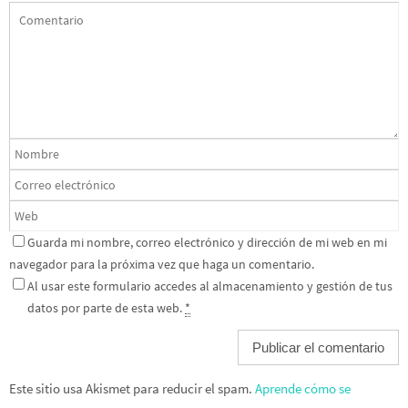
Guarda mi nombre, correo electrónico y dirección de mi web en mi
navegador para la próxima vez que haga un comentario.
Al usar este formulario accedes al almacenamiento y gestión de tus
datos por parte de esta web.
*
Este sitio usa Akismet para reducir el spam.
Aprende cómo se