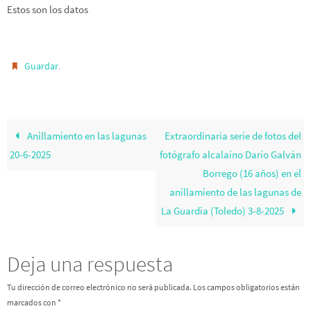
Estos son los datos
.
Guardar
Anillamiento en las lagunas
Extraordinaria serie de fotos del
20-6-2025
fotógrafo alcalaíno Darío Galván
Borrego (16 años) en el
anillamiento de las lagunas de
La Guardia (Toledo) 3-8-2025
Deja una respuesta
Tu dirección de correo electrónico no será publicada.
Los campos obligatorios están
marcados con
*