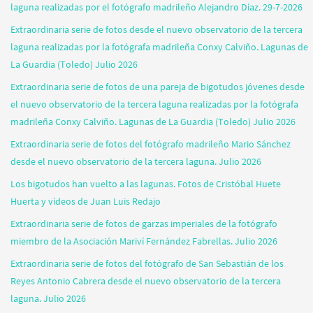
laguna realizadas por el fotógrafo madrileño Alejandro Díaz. 29-7-2026
Extraordinaria serie de fotos desde el nuevo observatorio de la tercera
laguna realizadas por la fotógrafa madrileña Conxy Calviño. Lagunas de
La Guardia (Toledo) Julio 2026
Extraordinaria serie de fotos de una pareja de bigotudos jóvenes desde
el nuevo observatorio de la tercera laguna realizadas por la fotógrafa
madrileña Conxy Calviño. Lagunas de La Guardia (Toledo) Julio 2026
Extraordinaria serie de fotos del fotógrafo madrileño Mario Sánchez
desde el nuevo observatorio de la tercera laguna. Julio 2026
Los bigotudos han vuelto a las lagunas. Fotos de Cristóbal Huete
Huerta y vídeos de Juan Luis Redajo
Extraordinaria serie de fotos de garzas imperiales de la fotógrafo
miembro de la Asociación Mariví Fernández Fabrellas. Julio 2026
Extraordinaria serie de fotos del fotógrafo de San Sebastián de los
Reyes Antonio Cabrera desde el nuevo observatorio de la tercera
laguna. Julio 2026