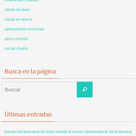
vistas de dron
vistas en altura
zampullines comunes
zorro común
zorzal charlo
Busca en la página
Buscar:
Buscar
Últimas entradas
Extraordinaria serie de fotos desde el nuevo observatorio de la tercera