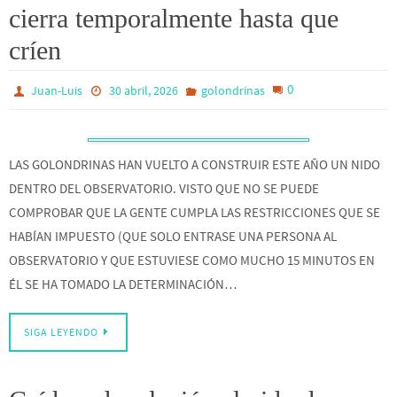
cierra temporalmente hasta que
críen
0
Juan-Luis
30 abril, 2026
golondrinas
LAS GOLONDRINAS HAN VUELTO A CONSTRUIR ESTE AÑO UN NIDO
DENTRO DEL OBSERVATORIO. VISTO QUE NO SE PUEDE
COMPROBAR QUE LA GENTE CUMPLA LAS RESTRICCIONES QUE SE
HABÍAN IMPUESTO (QUE SOLO ENTRASE UNA PERSONA AL
OBSERVATORIO Y QUE ESTUVIESE COMO MUCHO 15 MINUTOS EN
ÉL SE HA TOMADO LA DETERMINACIÓN…
SIGA LEYENDO