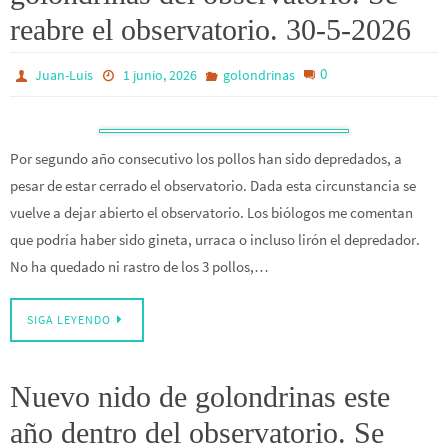
reabre el observatorio. 30-5-2026
0
Juan-Luis
1 junio, 2026
golondrinas
Por segundo año consecutivo los pollos han sido depredados, a
pesar de estar cerrado el observatorio. Dada esta circunstancia se
vuelve a dejar abierto el observatorio. Los biólogos me comentan
que podría haber sido gineta, urraca o incluso lirón el depredador.
No ha quedado ni rastro de los 3 pollos,…
SIGA LEYENDO
Nuevo nido de golondrinas este
año dentro del observatorio. Se