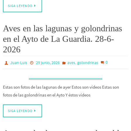
SIGA LEYENDO
Aves en las lagunas y golondrinas
en el Ayto de La Guardia. 28-6-
2026
,
0
Juan-Luis
29 junio, 2026
aves
golondrinas
Estas son fotos de las lagunas de ayer Estos son vídeos Estas son
fotos de las golondrinas en el Ayto Y éstos vídeos
SIGA LEYENDO