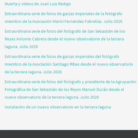
Huerta y vídeos de Juan Luis Redajo
Extraordinaria serie de fotos de garzas imperiales de la fotógrafo
miembro de la Asociación Mariví Fernández Fabrellas. Julio 2026
Extraordinaria serie de fotos del fotógrafo de San Sebastián de los
Reyes Antonio Cabrera desde el nuevo observatorio de la tercera
laguna. Julio 2026
Extraordinaria serie de fotos de garzas imperiales del fotógrafo
miembro de la Asociación Santiago Ribes desde el nuevo observatorio
de la tercera laguna. Julio 2026
Extraordinaria serie de fotos del fotógrafo y presidente de la Agrupación
Fotográfica de San Sebastián de los Reyes Manuel Durán desde el
nuevo observatorio de la tercera laguna. Julio 2026
Instalación de un nuevo observatorio en la tercera laguna