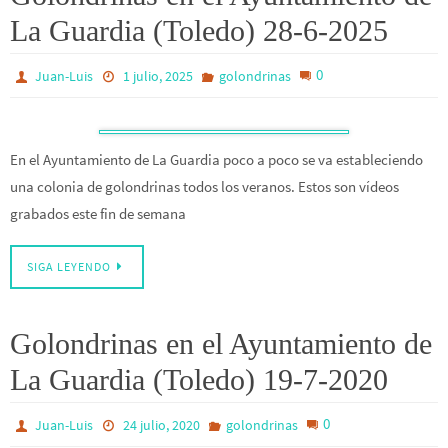
La Guardia (Toledo) 28-6-2025
0
Juan-Luis
1 julio, 2025
golondrinas
En el Ayuntamiento de La Guardia poco a poco se va estableciendo
una colonia de golondrinas todos los veranos. Estos son vídeos
grabados este fin de semana
SIGA LEYENDO
Golondrinas en el Ayuntamiento de
La Guardia (Toledo) 19-7-2020
0
Juan-Luis
24 julio, 2020
golondrinas