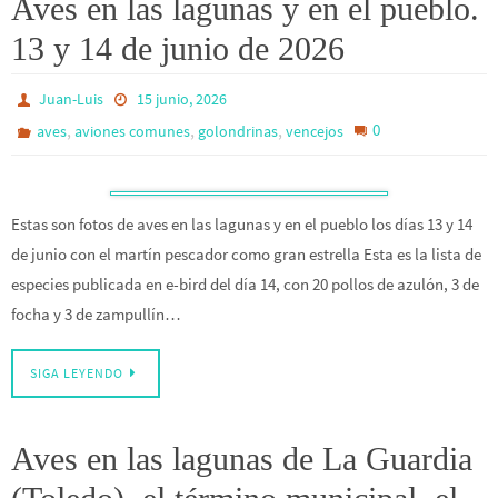
Aves en las lagunas y en el pueblo.
13 y 14 de junio de 2026
Juan-Luis
15 junio, 2026
,
,
,
0
aves
aviones comunes
golondrinas
vencejos
Estas son fotos de aves en las lagunas y en el pueblo los días 13 y 14
de junio con el martín pescador como gran estrella Esta es la lista de
especies publicada en e-bird del día 14, con 20 pollos de azulón, 3 de
focha y 3 de zampullín…
SIGA LEYENDO
Aves en las lagunas de La Guardia