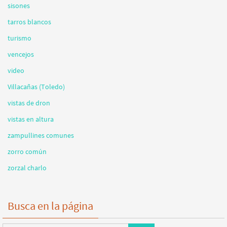
sisones
tarros blancos
turismo
vencejos
video
Villacañas (Toledo)
vistas de dron
vistas en altura
zampullines comunes
zorro común
zorzal charlo
Busca en la página