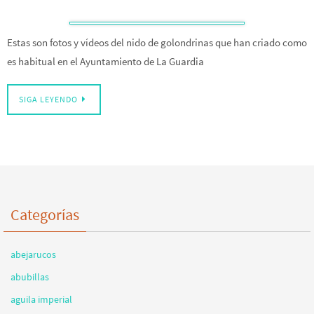
Estas son fotos y vídeos del nido de golondrinas que han criado como
es habitual en el Ayuntamiento de La Guardia
SIGA LEYENDO
Categorías
abejarucos
abubillas
aguila imperial