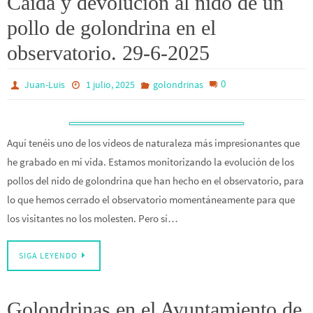
Caída y devolución al nido de un
pollo de golondrina en el
observatorio. 29-6-2025
0
Juan-Luis
1 julio, 2025
golondrinas
Aquí tenéis uno de los vídeos de naturaleza más impresionantes que
he grabado en mi vida. Estamos monitorizando la evolución de los
pollos del nido de golondrina que han hecho en el observatorio, para
lo que hemos cerrado el observatorio momentáneamente para que
los visitantes no los molesten. Pero sí…
SIGA LEYENDO
Golondrinas en el Ayuntamiento de