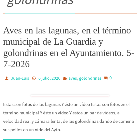
Aves en las lagunas, en el término
municipal de La Guardia y
golondrinas en el Ayuntamiento. 5-
7-2026
,
0
Juan-Luis
6 julio, 2026
aves
golondrinas
Estas son fotos de las lagunas Y éste un vídeo Estas son fotos en el
término municipal Y éste un vídeo Y estos un par de vídeos, a
velocidad real y cámara lenta, de las golondrinas dando de comer a
sus pollos en un nido del Ayto.