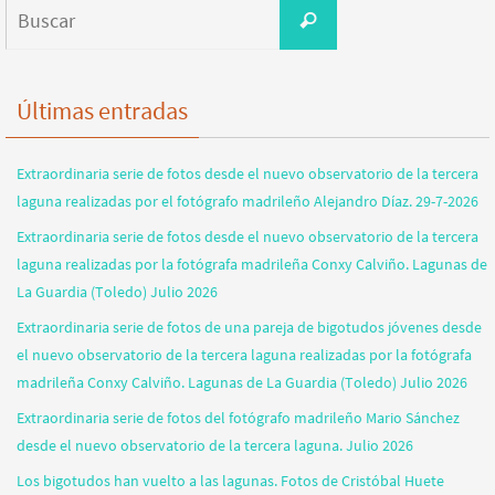
Buscar:
Buscar
Últimas entradas
Extraordinaria serie de fotos desde el nuevo observatorio de la tercera
laguna realizadas por el fotógrafo madrileño Alejandro Díaz. 29-7-2026
Extraordinaria serie de fotos desde el nuevo observatorio de la tercera
laguna realizadas por la fotógrafa madrileña Conxy Calviño. Lagunas de
La Guardia (Toledo) Julio 2026
Extraordinaria serie de fotos de una pareja de bigotudos jóvenes desde
el nuevo observatorio de la tercera laguna realizadas por la fotógrafa
madrileña Conxy Calviño. Lagunas de La Guardia (Toledo) Julio 2026
Extraordinaria serie de fotos del fotógrafo madrileño Mario Sánchez
desde el nuevo observatorio de la tercera laguna. Julio 2026
Los bigotudos han vuelto a las lagunas. Fotos de Cristóbal Huete