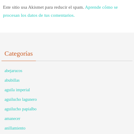
Este sitio usa Akismet para reducir el spam.
Aprende cómo se
procesan los datos de tus comentarios.
Categorías
abejarucos
abubillas
aguila imperial
aguilucho lagunero
aguilucho papialbo
amanecer
anillamiento