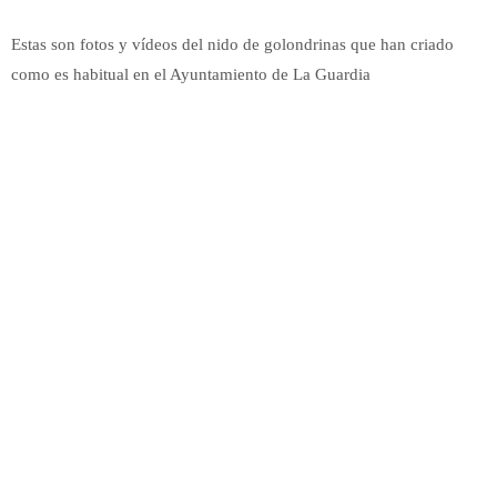
Estas son fotos y vídeos del nido de golondrinas que han criado
como es habitual en el Ayuntamiento de La Guardia