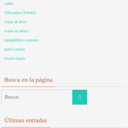
video
Villacañas (Toledo)
vistas de dron
vistas en altura
zampullines comunes
zorro común
zorzal charlo
Busca en la página
Buscar:
Buscar
Últimas entradas