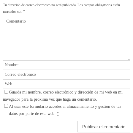
Tu dirección de correo electrónico no será publicada.
Los campos obligatorios están
marcados con
*
Guarda mi nombre, correo electrónico y dirección de mi web en mi
navegador para la próxima vez que haga un comentario.
Al usar este formulario accedes al almacenamiento y gestión de tus
datos por parte de esta web.
*