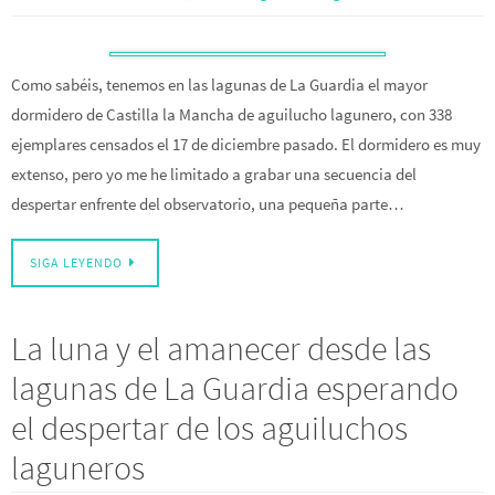
Como sabéis, tenemos en las lagunas de La Guardia el mayor
dormidero de Castilla la Mancha de aguilucho lagunero, con 338
ejemplares censados el 17 de diciembre pasado. El dormidero es muy
extenso, pero yo me he limitado a grabar una secuencia del
despertar enfrente del observatorio, una pequeña parte…
SIGA LEYENDO
La luna y el amanecer desde las
lagunas de La Guardia esperando
el despertar de los aguiluchos
laguneros