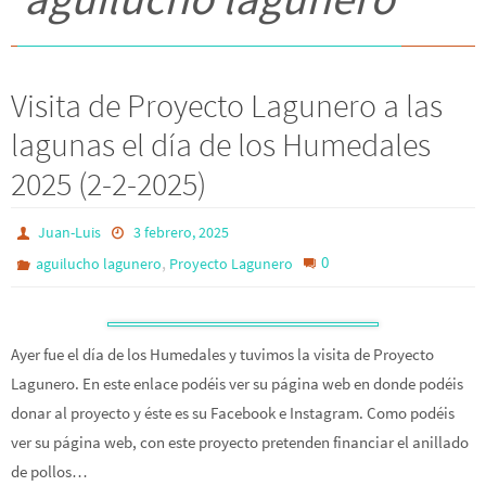
Visita de Proyecto Lagunero a las
lagunas el día de los Humedales
2025 (2-2-2025)
Juan-Luis
3 febrero, 2025
,
0
aguilucho lagunero
Proyecto Lagunero
Ayer fue el día de los Humedales y tuvimos la visita de Proyecto
Lagunero. En este enlace podéis ver su página web en donde podéis
donar al proyecto y éste es su Facebook e Instagram. Como podéis
ver su página web, con este proyecto pretenden financiar el anillado
de pollos…