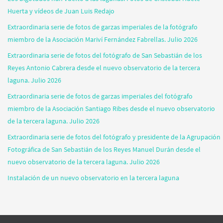
Huerta y vídeos de Juan Luis Redajo
Extraordinaria serie de fotos de garzas imperiales de la fotógrafo
miembro de la Asociación Mariví Fernández Fabrellas. Julio 2026
Extraordinaria serie de fotos del fotógrafo de San Sebastián de los
Reyes Antonio Cabrera desde el nuevo observatorio de la tercera
laguna. Julio 2026
Extraordinaria serie de fotos de garzas imperiales del fotógrafo
miembro de la Asociación Santiago Ribes desde el nuevo observatorio
de la tercera laguna. Julio 2026
Extraordinaria serie de fotos del fotógrafo y presidente de la Agrupación
Fotográfica de San Sebastián de los Reyes Manuel Durán desde el
nuevo observatorio de la tercera laguna. Julio 2026
Instalación de un nuevo observatorio en la tercera laguna