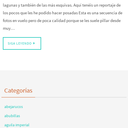
lagunas y también de las más esquivas. Aquí tenéis un reportaje de
los pocos que les he podido hacer posadas Esta es una secuencia de
fotos en vuelo pero de poca calidad porque se les suele pillar desde
muy…
SIGA LEYENDO
Categorías
abejarucos
abubillas
aguila imperial