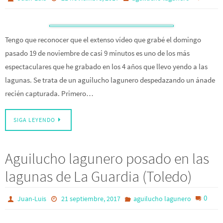
Tengo que reconocer que el extenso vídeo que grabé el domingo
pasado 19 de noviembre de casi 9 minutos es uno de los más
espectaculares que he grabado en los 4 años que llevo yendo a las
lagunas. Se trata de un aguilucho lagunero despedazando un ánade
recién capturada. Primero…
SIGA LEYENDO
Aguilucho lagunero posado en las
lagunas de La Guardia (Toledo)
0
Juan-Luis
21 septiembre, 2017
aguilucho lagunero