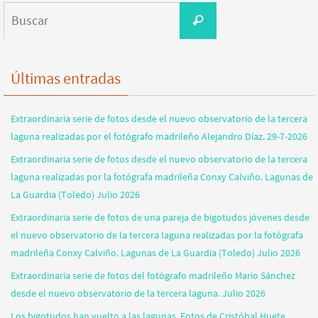
Buscar:
Buscar
Últimas entradas
Extraordinaria serie de fotos desde el nuevo observatorio de la tercera
laguna realizadas por el fotógrafo madrileño Alejandro Díaz. 29-7-2026
Extraordinaria serie de fotos desde el nuevo observatorio de la tercera
laguna realizadas por la fotógrafa madrileña Conxy Calviño. Lagunas de
La Guardia (Toledo) Julio 2026
Extraordinaria serie de fotos de una pareja de bigotudos jóvenes desde
el nuevo observatorio de la tercera laguna realizadas por la fotógrafa
madrileña Conxy Calviño. Lagunas de La Guardia (Toledo) Julio 2026
Extraordinaria serie de fotos del fotógrafo madrileño Mario Sánchez
desde el nuevo observatorio de la tercera laguna. Julio 2026
Los bigotudos han vuelto a las lagunas. Fotos de Cristóbal Huete