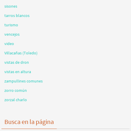
sisones
tarros blancos
turismo
vencejos
video
Villacañas (Toledo)
vistas de dron
vistas en altura
zampullines comunes
zorro común
zorzal charlo
Busca en la página