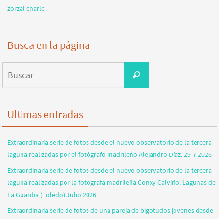
zorzal charlo
Busca en la página
Buscar:
Buscar
Últimas entradas
Extraordinaria serie de fotos desde el nuevo observatorio de la tercera
laguna realizadas por el fotógrafo madrileño Alejandro Díaz. 29-7-2026
Extraordinaria serie de fotos desde el nuevo observatorio de la tercera
laguna realizadas por la fotógrafa madrileña Conxy Calviño. Lagunas de
La Guardia (Toledo) Julio 2026
Extraordinaria serie de fotos de una pareja de bigotudos jóvenes desde