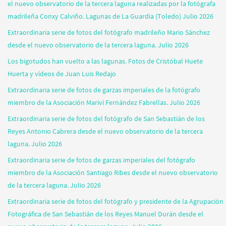
el nuevo observatorio de la tercera laguna realizadas por la fotógrafa
madrileña Conxy Calviño. Lagunas de La Guardia (Toledo) Julio 2026
Extraordinaria serie de fotos del fotógrafo madrileño Mario Sánchez
desde el nuevo observatorio de la tercera laguna. Julio 2026
Los bigotudos han vuelto a las lagunas. Fotos de Cristóbal Huete
Huerta y vídeos de Juan Luis Redajo
Extraordinaria serie de fotos de garzas imperiales de la fotógrafo
miembro de la Asociación Mariví Fernández Fabrellas. Julio 2026
Extraordinaria serie de fotos del fotógrafo de San Sebastián de los
Reyes Antonio Cabrera desde el nuevo observatorio de la tercera
laguna. Julio 2026
Extraordinaria serie de fotos de garzas imperiales del fotógrafo
miembro de la Asociación Santiago Ribes desde el nuevo observatorio
de la tercera laguna. Julio 2026
Extraordinaria serie de fotos del fotógrafo y presidente de la Agrupación
Fotográfica de San Sebastián de los Reyes Manuel Durán desde el