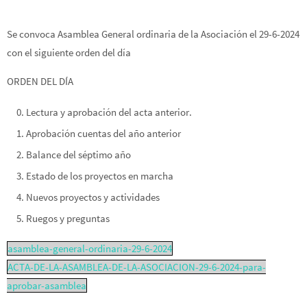
Se convoca Asamblea General ordinaria de la Asociación el 29-6-2024
con el siguiente orden del día
ORDEN DEL DÍA
Lectura y aprobación del acta anterior.
Aprobación cuentas del año anterior
Balance del séptimo año
Estado de los proyectos en marcha
Nuevos proyectos y actividades
Ruegos y preguntas
asamblea-general-ordinaria-29-6-2024
ACTA-DE-LA-ASAMBLEA-DE-LA-ASOCIACION-29-6-2024-para-
aprobar-asamblea