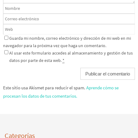
Guarda mi nombre, correo electrónico y dirección de mi web en mi
navegador para la próxima vez que haga un comentario.
Al usar este formulario accedes al almacenamiento y gestión de tus
datos por parte de esta web.
*
Este sitio usa Akismet para reducir el spam.
Aprende cómo se
procesan los datos de tus comentarios.
Categorías