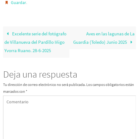
.
Guardar
Excelente serie del fotógrafo
Aves en las lagunas de La
de Villanueva del Pardillo Iñigo
Guardia (Toledo) Junio 2025
Yvorra Ruano. 28-6-2025
Deja una respuesta
Tu dirección de correo electrónico no será publicada.
Los campos obligatorios están
marcados con
*