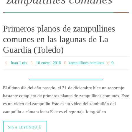
Primeros planos de zampullines
comunes en las lagunas de La
Guardia (Toledo)
0
Juan-Luis
10 enero, 2018
zampullines comunes
El último día del año pasado, el 31 de diciembre hice un reportaje
bastante completo de primeros planos de zampullines comunes. Este
es un vídeo del zampullín Este es un vídeo del zambullón del
zampullín a cámara lenta Este es el reportaje fotográfico
SIGA LEYENDO