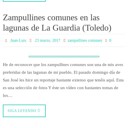
Zampullines comunes en las
lagunas de La Guardia (Toledo)
0
Juan-Luis
23 marzo, 2017
zampullines comunes
He de reconocer que los zampullines comunes son una de mis aves
preferidas de las lagunas de mi pueblo. El pasado domingo día de
San José les hice un reportaje bastante extenso que tenéis aquí. Esta
es una selección de fotos Y éste un vídeo con bastantes tomas de
los…
SIGA LEYENDO