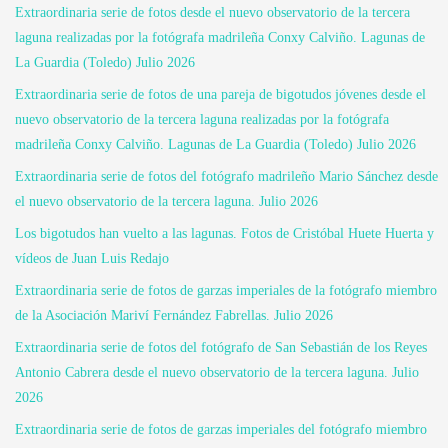
Extraordinaria serie de fotos desde el nuevo observatorio de la tercera
laguna realizadas por la fotógrafa madrileña Conxy Calviño. Lagunas de
La Guardia (Toledo) Julio 2026
Extraordinaria serie de fotos de una pareja de bigotudos jóvenes desde el
nuevo observatorio de la tercera laguna realizadas por la fotógrafa
madrileña Conxy Calviño. Lagunas de La Guardia (Toledo) Julio 2026
Extraordinaria serie de fotos del fotógrafo madrileño Mario Sánchez desde
el nuevo observatorio de la tercera laguna. Julio 2026
Los bigotudos han vuelto a las lagunas. Fotos de Cristóbal Huete Huerta y
vídeos de Juan Luis Redajo
Extraordinaria serie de fotos de garzas imperiales de la fotógrafo miembro
de la Asociación Mariví Fernández Fabrellas. Julio 2026
Extraordinaria serie de fotos del fotógrafo de San Sebastián de los Reyes
Antonio Cabrera desde el nuevo observatorio de la tercera laguna. Julio
2026
Extraordinaria serie de fotos de garzas imperiales del fotógrafo miembro