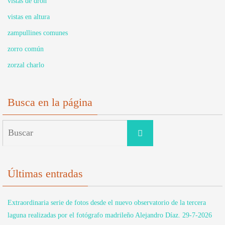
vistas de dron
vistas en altura
zampullines comunes
zorro común
zorzal charlo
Busca en la página
Buscar:
Buscar
Últimas entradas
Extraordinaria serie de fotos desde el nuevo observatorio de la tercera
laguna realizadas por el fotógrafo madrileño Alejandro Díaz. 29-7-2026