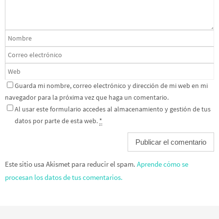
Guarda mi nombre, correo electrónico y dirección de mi web en mi
navegador para la próxima vez que haga un comentario.
Al usar este formulario accedes al almacenamiento y gestión de tus
datos por parte de esta web.
*
Este sitio usa Akismet para reducir el spam.
Aprende cómo se
procesan los datos de tus comentarios.