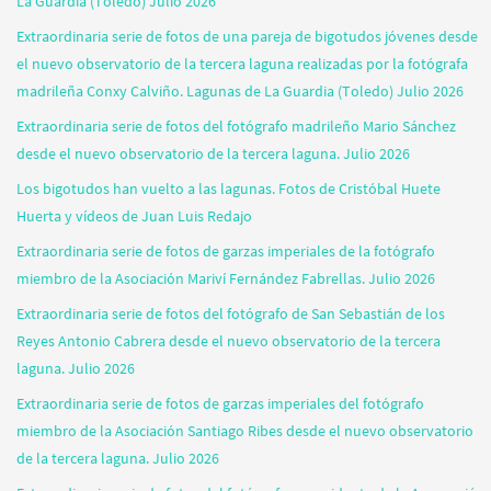
La Guardia (Toledo) Julio 2026
Extraordinaria serie de fotos de una pareja de bigotudos jóvenes desde
el nuevo observatorio de la tercera laguna realizadas por la fotógrafa
madrileña Conxy Calviño. Lagunas de La Guardia (Toledo) Julio 2026
Extraordinaria serie de fotos del fotógrafo madrileño Mario Sánchez
desde el nuevo observatorio de la tercera laguna. Julio 2026
Los bigotudos han vuelto a las lagunas. Fotos de Cristóbal Huete
Huerta y vídeos de Juan Luis Redajo
Extraordinaria serie de fotos de garzas imperiales de la fotógrafo
miembro de la Asociación Mariví Fernández Fabrellas. Julio 2026
Extraordinaria serie de fotos del fotógrafo de San Sebastián de los
Reyes Antonio Cabrera desde el nuevo observatorio de la tercera
laguna. Julio 2026
Extraordinaria serie de fotos de garzas imperiales del fotógrafo
miembro de la Asociación Santiago Ribes desde el nuevo observatorio
de la tercera laguna. Julio 2026