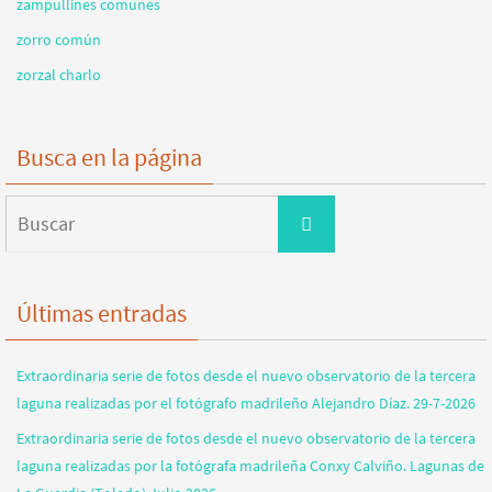
zampullines comunes
zorro común
zorzal charlo
Busca en la página
Buscar:
Buscar
Últimas entradas
Extraordinaria serie de fotos desde el nuevo observatorio de la tercera
laguna realizadas por el fotógrafo madrileño Alejandro Díaz. 29-7-2026
Extraordinaria serie de fotos desde el nuevo observatorio de la tercera
laguna realizadas por la fotógrafa madrileña Conxy Calviño. Lagunas de