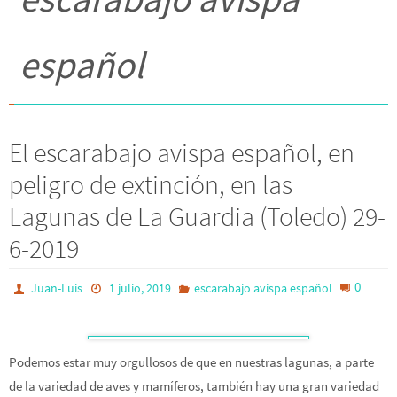
español
El escarabajo avispa español, en
peligro de extinción, en las
Lagunas de La Guardia (Toledo) 29-
6-2019
0
Juan-Luis
1 julio, 2019
escarabajo avispa español
Podemos estar muy orgullosos de que en nuestras lagunas, a parte
de la variedad de aves y mamíferos, también hay una gran variedad