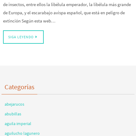
de insectos, entre ellos la libélula emperador, la libélula más grande
de Europa, y el escarabajo avispa español, que está en peligro de
extinción Según esta web…
SIGA LEYENDO
Categorías
abejarucos
abubillas
aguila imperial
aguilucho lagunero