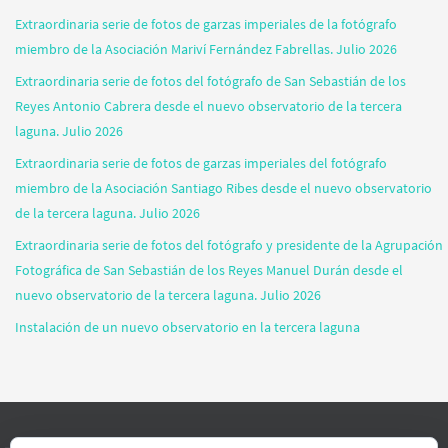
Extraordinaria serie de fotos de garzas imperiales de la fotógrafo
miembro de la Asociación Mariví Fernández Fabrellas. Julio 2026
Extraordinaria serie de fotos del fotógrafo de San Sebastián de los
Reyes Antonio Cabrera desde el nuevo observatorio de la tercera
laguna. Julio 2026
Extraordinaria serie de fotos de garzas imperiales del fotógrafo
miembro de la Asociación Santiago Ribes desde el nuevo observatorio
de la tercera laguna. Julio 2026
Extraordinaria serie de fotos del fotógrafo y presidente de la Agrupación
Fotográfica de San Sebastián de los Reyes Manuel Durán desde el
nuevo observatorio de la tercera laguna. Julio 2026
Instalación de un nuevo observatorio en la tercera laguna