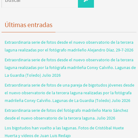
Últimas entradas
Extraordinaria serie de fotos desde el nuevo observatorio de la tercera
laguna realizadas por el fotógrafo madrileño Alejandro Díaz. 29-7-2026
Extraordinaria serie de fotos desde el nuevo observatorio de la tercera
laguna realizadas por la fotógrafa madrileña Conxy Calviño. Lagunas de
La Guardia (Toledo) Julio 2026
Extraordinaria serie de fotos de una pareja de bigotudos jóvenes desde
el nuevo observatorio de la tercera laguna realizadas por la fotógrafa
madrileña Conxy Calviño. Lagunas de La Guardia (Toledo) Julio 2026
Extraordinaria serie de fotos del fotógrafo madrileño Mario Sánchez
desde el nuevo observatorio de la tercera laguna. Julio 2026
Los bigotudos han vuelto a las lagunas. Fotos de Cristóbal Huete
Huerta y vídeos de Juan Luis Redajo