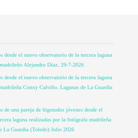
os desde el nuevo observatorio de la tercera laguna
o madrileño Alejandro Díaz. 29-7-2026
os desde el nuevo observatorio de la tercera laguna
fa madrileña Conxy Calviño. Lagunas de La Guardia
os de una pareja de bigotudos jóvenes desde el
rcera laguna realizadas por la fotógrafa madrileña
 La Guardia (Toledo) Julio 2026