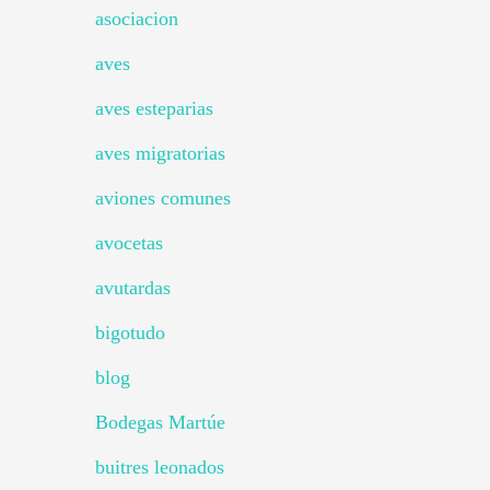
asociacion
aves
aves esteparias
aves migratorias
aviones comunes
avocetas
avutardas
bigotudo
blog
Bodegas Martúe
buitres leonados