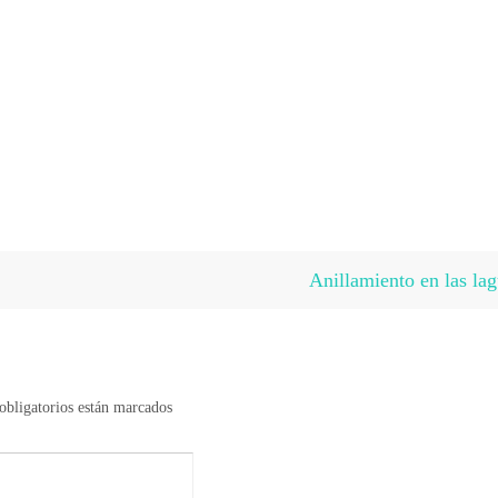
Anillamiento en las la
bligatorios están marcados