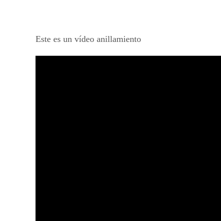
Este es un vídeo anillamiento