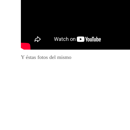
Y éstas fotos del mismo