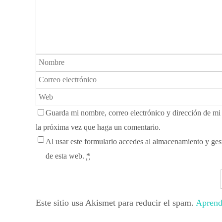
Guarda mi nombre, correo electrónico y dirección de m
la próxima vez que haga un comentario.
Al usar este formulario accedes al almacenamiento y gest
de esta web.
*
Este sitio usa Akismet para reducir el spam.
Aprend