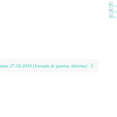
gunas 27-10-2024 (Jornada de puertas abiertas)