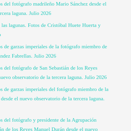
tos del fotógrafo madrileño Mario Sánchez desde el
rcera laguna. Julio 2026
 las lagunas. Fotos de Cristóbal Huete Huerta y
o
tos de garzas imperiales de la fotógrafo miembro de
ndez Fabrellas. Julio 2026
os del fotógrafo de San Sebastián de los Reyes
uevo observatorio de la tercera laguna. Julio 2026
os de garzas imperiales del fotógrafo miembro de la
desde el nuevo observatorio de la tercera laguna.
os del fotógrafo y presidente de la Agrupación
ián de los Reyes Manuel Durán desde el nuevo