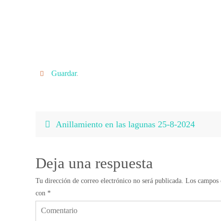
Guardar
.
Anillamiento en las lagunas 25-8-2024
Deja una respuesta
Tu dirección de correo electrónico no será publicada.
Los campos o
con
*