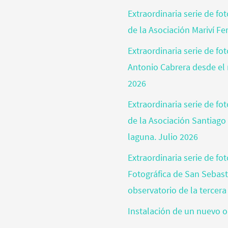
Extraordinaria serie de fo
de la Asociación Mariví Fe
Extraordinaria serie de fo
Antonio Cabrera desde el 
2026
Extraordinaria serie de f
de la Asociación Santiago
laguna. Julio 2026
Extraordinaria serie de fo
Fotográfica de San Sebas
observatorio de la tercera
Instalación de un nuevo o