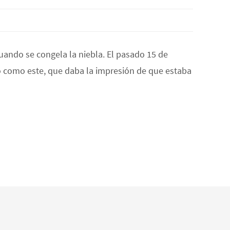
ando se congela la niebla. El pasado 15 de
so como este, que daba la impresión de que estaba