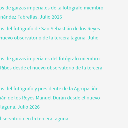
tos de garzas imperiales de la fotógrafo miembro
rnández Fabrellas. Julio 2026
tos del fotógrafo de San Sebastián de los Reyes
nuevo observatorio de la tercera laguna. Julio
otos de garzas imperiales del fotógrafo miembro
 Ribes desde el nuevo observatorio de la tercera
tos del fotógrafo y presidente de la Agrupación
tián de los Reyes Manuel Durán desde el nuevo
 laguna. Julio 2026
bservatorio en la tercera laguna