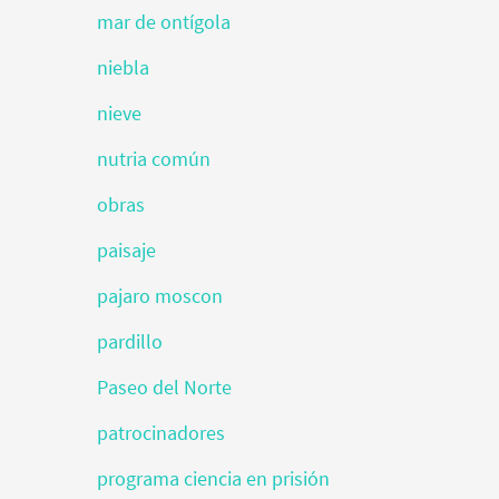
mar de ontígola
niebla
nieve
nutria común
obras
paisaje
pajaro moscon
pardillo
Paseo del Norte
patrocinadores
programa ciencia en prisión