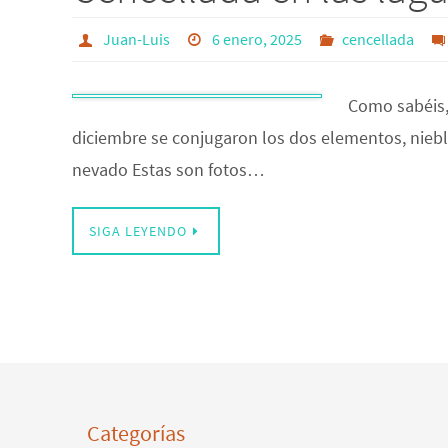
Juan-Luis
6 enero, 2025
cencellada
Como sabéis,
diciembre se conjugaron los dos elementos, niebl
nevado Estas son fotos…
SIGA LEYENDO
Categorías