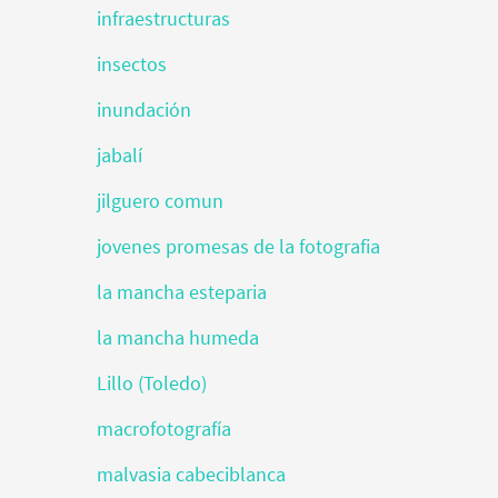
infraestructuras
insectos
inundación
jabalí
jilguero comun
jovenes promesas de la fotografia
la mancha esteparia
la mancha humeda
Lillo (Toledo)
macrofotografía
malvasia cabeciblanca