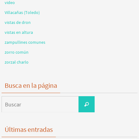
video
Villacañas (Toledo)
vistas de dron
vistas en altura
zampullines comunes
zorro común
zorzal charlo
Busca en la página
Buscar:
Buscar
Últimas entradas