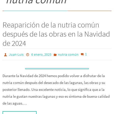
Reaparición de la nutria común
después de las obras en la Navidad
de 2024
1
Juan-Luis
6 enero, 2025
nutria común
Durante la Navidad de 2024 hemos podido volver a disfrutar de la
nutria común después del desecado de las lagunas, las obras y su
posterior llenado. Una excelente noticia, lo que significa que a la
nutria le gustan nuestras lagunas y eso es síntoma de buena calidad
de las aguas.…