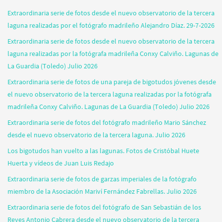
Extraordinaria serie de fotos desde el nuevo observatorio de la tercera
laguna realizadas por el fotógrafo madrileño Alejandro Díaz. 29-7-2026
Extraordinaria serie de fotos desde el nuevo observatorio de la tercera
laguna realizadas por la fotógrafa madrileña Conxy Calviño. Lagunas de
La Guardia (Toledo) Julio 2026
Extraordinaria serie de fotos de una pareja de bigotudos jóvenes desde
el nuevo observatorio de la tercera laguna realizadas por la fotógrafa
madrileña Conxy Calviño. Lagunas de La Guardia (Toledo) Julio 2026
Extraordinaria serie de fotos del fotógrafo madrileño Mario Sánchez
desde el nuevo observatorio de la tercera laguna. Julio 2026
Los bigotudos han vuelto a las lagunas. Fotos de Cristóbal Huete
Huerta y vídeos de Juan Luis Redajo
Extraordinaria serie de fotos de garzas imperiales de la fotógrafo
miembro de la Asociación Mariví Fernández Fabrellas. Julio 2026
Extraordinaria serie de fotos del fotógrafo de San Sebastián de los
Reyes Antonio Cabrera desde el nuevo observatorio de la tercera