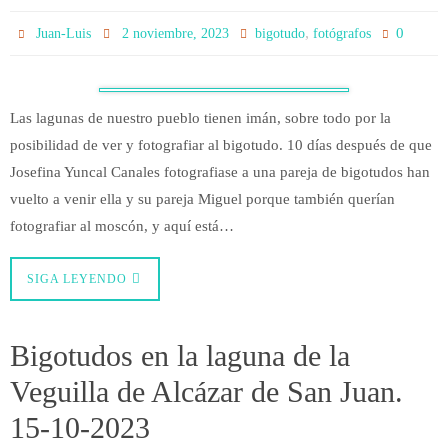
,
0
Juan-Luis
2 noviembre, 2023
bigotudo
fotógrafos
Las lagunas de nuestro pueblo tienen imán, sobre todo por la
posibilidad de ver y fotografiar al bigotudo. 10 días después de que
Josefina Yuncal Canales fotografiase a una pareja de bigotudos han
vuelto a venir ella y su pareja Miguel porque también querían
fotografiar al moscón, y aquí está…
SIGA LEYENDO
Bigotudos en la laguna de la
Veguilla de Alcázar de San Juan.
15-10-2023