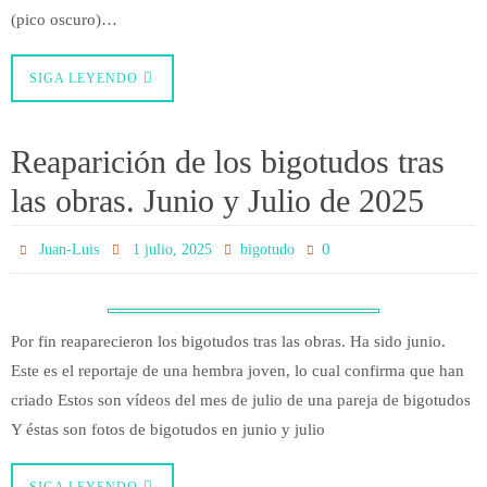
(pico oscuro)…
SIGA LEYENDO
Reaparición de los bigotudos tras
las obras. Junio y Julio de 2025
0
Juan-Luis
1 julio, 2025
bigotudo
Por fin reaparecieron los bigotudos tras las obras. Ha sido junio.
Este es el reportaje de una hembra joven, lo cual confirma que han
criado Estos son vídeos del mes de julio de una pareja de bigotudos
Y éstas son fotos de bigotudos en junio y julio
SIGA LEYENDO