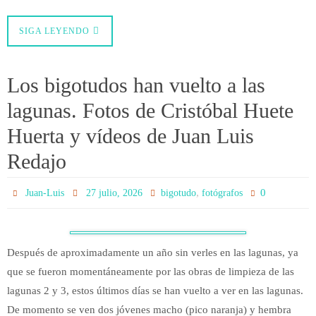
SIGA LEYENDO
Los bigotudos han vuelto a las
lagunas. Fotos de Cristóbal Huete
Huerta y vídeos de Juan Luis
Redajo
,
0
Juan-Luis
27 julio, 2026
bigotudo
fotógrafos
Después de aproximadamente un año sin verles en las lagunas, ya
que se fueron momentáneamente por las obras de limpieza de las
lagunas 2 y 3, estos últimos días se han vuelto a ver en las lagunas.
De momento se ven dos jóvenes macho (pico naranja) y hembra