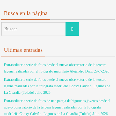
Busca en la página
Buscar:
Buscar
Últimas entradas
Extraordinaria serie de fotos desde el nuevo observatorio de la tercera
laguna realizadas por el fotógrafo madrileño Alejandro Díaz. 29-7-2026
Extraordinaria serie de fotos desde el nuevo observatorio de la tercera
laguna realizadas por la fotógrafa madrileña Conxy Calviño. Lagunas de
La Guardia (Toledo) Julio 2026
Extraordinaria serie de fotos de una pareja de bigotudos jóvenes desde el
nuevo observatorio de la tercera laguna realizadas por la fotógrafa
madrileña Conxy Calviño. Lagunas de La Guardia (Toledo) Julio 2026