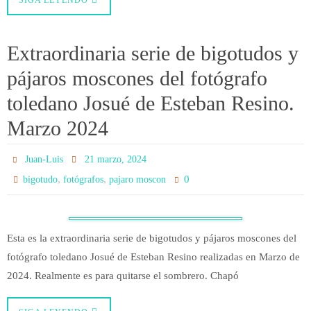
Extraordinaria serie de bigotudos y
pájaros moscones del fotógrafo
toledano Josué de Esteban Resino.
Marzo 2024
Juan-Luis
21 marzo, 2024
,
,
0
bigotudo
fotógrafos
pajaro moscon
Esta es la extraordinaria serie de bigotudos y pájaros moscones del
fotógrafo toledano Josué de Esteban Resino realizadas en Marzo de
2024. Realmente es para quitarse el sombrero. Chapó