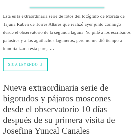
Esta es la extraordinaria serie de fotos del fotógrafo de Morata de
Tajuña Rubén de Torres Altares que realizó ayer junto conmigo
desde el observatorio de la segunda laguna. Yo pillé a los escribanos
palustres y a los aguiluchos laguneros, pero no me dió tiempo a
inmortalizar a esta pareja…
SIGA LEYENDO
Nueva extraordinaria serie de
bigotudos y pájaros moscones
desde el observatorio 10 días
después de su primera visita de
Josefina Yuncal Canales