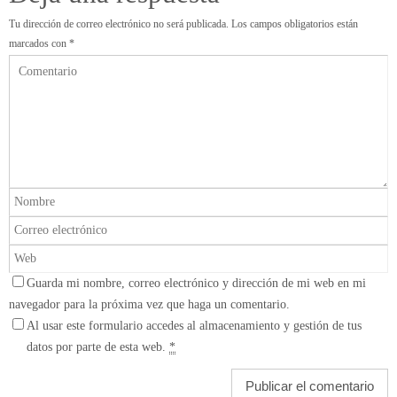
Tu dirección de correo electrónico no será publicada.
Los campos obligatorios están
marcados con
*
Guarda mi nombre, correo electrónico y dirección de mi web en mi
navegador para la próxima vez que haga un comentario.
Al usar este formulario accedes al almacenamiento y gestión de tus
datos por parte de esta web.
*