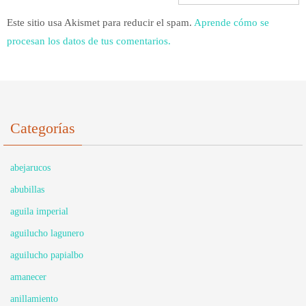
Este sitio usa Akismet para reducir el spam.
Aprende cómo se
procesan los datos de tus comentarios.
Categorías
abejarucos
abubillas
aguila imperial
aguilucho lagunero
aguilucho papialbo
amanecer
anillamiento