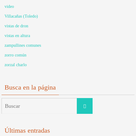
video
Villacañas (Toledo)
vistas de dron
vistas en altura
zampullines comunes
zorro común
zorzal charlo
Busca en la página
Buscar:
Buscar
Últimas entradas