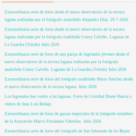
Extraordinaria serie de fotos desde el nuevo observatorio de la tercera
laguna realizadas por el fotógrafo madrileño Alejandro Díaz. 29-7-2026
Extraordinaria serie de fotos desde el nuevo observatorio de la tercera
laguna realizadas por la fotógrafa madrileña Conxy Calviño. Lagunas de
La Guardia (Toledo) Julio 2026
Extraordinaria serie de fotos de una pareja de bigotudos jóvenes desde el
nuevo observatorio de la tercera laguna realizadas por la fotógrafa
madrileña Conxy Calviño. Lagunas de La Guardia (Toledo) Julio 2026
Extraordinaria serie de fotos del fotógrafo madrileño Mario Sánchez desde
el nuevo observatorio de la tercera laguna. Julio 2026
Los bigotudos han vuelto a las lagunas. Fotos de Cristóbal Huete Huerta y
vídeos de Juan Luis Redajo
Extraordinaria serie de fotos de garzas imperiales de la fotógrafo miembro
de la Asociación Mariví Fernández Fabrellas. Julio 2026
Extraordinaria serie de fotos del fotógrafo de San Sebastián de los Reyes