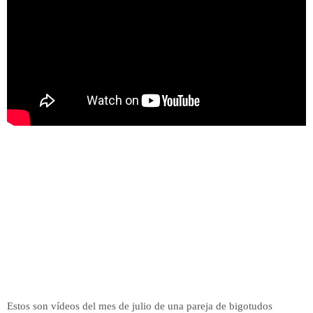
Estos son vídeos del mes de julio de una pareja de bigotudos