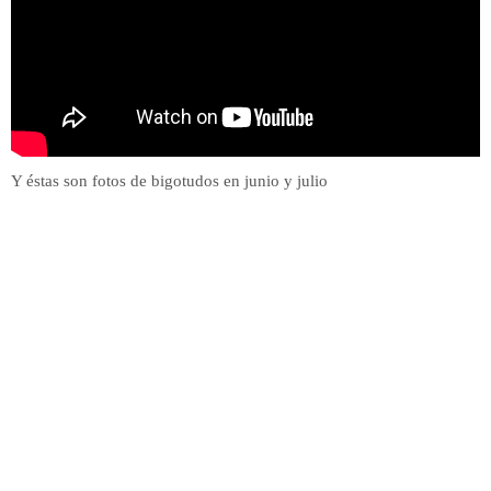
Y éstas son fotos de bigotudos en junio y julio