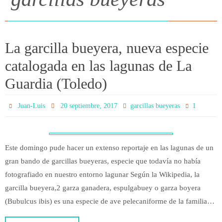
La garcilla bueyera, nueva especie
catalogada en las lagunas de La
Guardia (Toledo)
1
Juan-Luis
20 septiembre, 2017
garcillas bueyeras
Este domingo pude hacer un extenso reportaje en las lagunas de un
gran bando de garcillas bueyeras, especie que todavía no había
fotografiado en nuestro entorno lagunar Según la Wikipedia, la
garcilla bueyera,2 garza ganadera, espulgabuey​ o garza boyera
(Bubulcus ibis) es una especie de ave pelecaniforme de la familia…