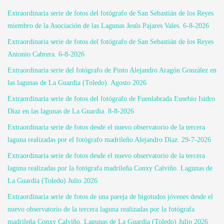
Extraordinaria serie de fotos del fotógrafo de San Sebastián de los Reyes
miembro de la Asociación de las Lagunas Jesús Pajares Vales. 6-8-2026
Extraordinaria serie de fotos del fotógrafo de San Sebastián de los Reyes
Antonio Cabrera. 6-8-2026
Extraordinaria serie del fotógrafo de Pinto Alejandro Aragón González en
las lagunas de La Guardia (Toledo). Agosto 2026
Extraordinaria serie de fotos del fotógrafo de Fuenlabrada Eusebio Isidro
Díaz en las lagunas de La Guardia. 8-8-2026
Extraordinaria serie de fotos desde el nuevo observatorio de la tercera
laguna realizadas por el fotógrafo madrileño Alejandro Díaz. 29-7-2026
Extraordinaria serie de fotos desde el nuevo observatorio de la tercera
laguna realizadas por la fotógrafa madrileña Conxy Calviño. Lagunas de
La Guardia (Toledo) Julio 2026
Extraordinaria serie de fotos de una pareja de bigotudos jóvenes desde el
nuevo observatorio de la tercera laguna realizadas por la fotógrafa
madrileña Conxy Calviño. Lagunas de La Guardia (Toledo) Julio 2026