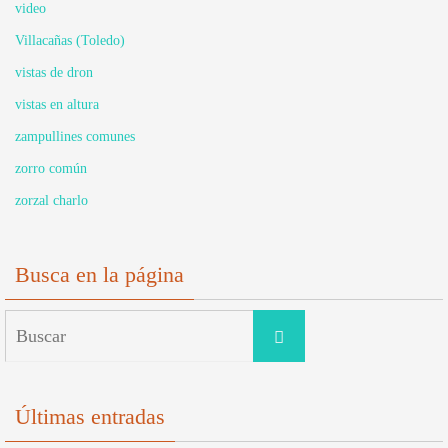
video
Villacañas (Toledo)
vistas de dron
vistas en altura
zampullines comunes
zorro común
zorzal charlo
Busca en la página
Buscar:
Buscar
Últimas entradas