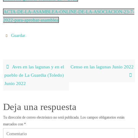
ACTA-DE-LA-ASAMBLEA-ONLINE-DE-LA-ASOCIACION-23-7-
2022-para-aprobar-asamblea
.
Guardar
Aves en las lagunas y en el
Censo en las lagunas Junio 2022
pueblo de La Guardia (Toledo)
Junio 2022
Deja una respuesta
Tu dirección de correo electrónico no será publicada.
Los campos obligatorios están
marcados con
*