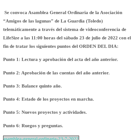
Se convoca Asamblea General Ordinaria de la Asociación
“Amigos de las lagunas” de La Guardia (Toledo)
telemáticamente a través del sistema de videoconferencia de
LifeSize a las 11:00 horas del sábado 23 de julio de 2022 con el
fin de tratar los siguientes puntos del ORDEN DEL DIA:
Punto 1: Lectura y aprobación del acta del año anterior.
Punto 2: Aprobación de las cuentas del año anterior.
Punto 3: Balance quinto año.
Punto 4: Estado de los proyectos en marcha.
Punto 5: Nuevos proyectos y actividades.
Punto 6: Ruegos y preguntas.
asamblea-general-ordinaria-23-7-2022