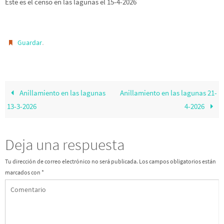
Este es el censo en las lagunas el 15-4-2026
.
Guardar
Anillamiento en las lagunas
Anillamiento en las lagunas 21-
13-3-2026
4-2026
Deja una respuesta
Tu dirección de correo electrónico no será publicada.
Los campos obligatorios están
marcados con
*