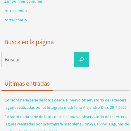
zampullines comunes
zorro común
zorzal charlo
Busca en la página
Buscar:
Buscar
Últimas entradas
Extraordinaria serie de fotos desde el nuevo observatorio de la tercera
laguna realizadas por el fotógrafo madrileño Alejandro Díaz. 29-7-2026
Extraordinaria serie de fotos desde el nuevo observatorio de la tercera
laguna realizadas por la fotógrafa madrileña Conxy Calviño. Lagunas de