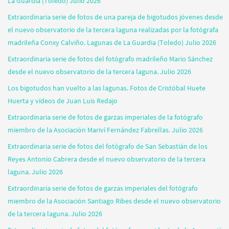
La Guardia (Toledo) Julio 2026
Extraordinaria serie de fotos de una pareja de bigotudos jóvenes desde
el nuevo observatorio de la tercera laguna realizadas por la fotógrafa
madrileña Conxy Calviño. Lagunas de La Guardia (Toledo) Julio 2026
Extraordinaria serie de fotos del fotógrafo madrileño Mario Sánchez
desde el nuevo observatorio de la tercera laguna. Julio 2026
Los bigotudos han vuelto a las lagunas. Fotos de Cristóbal Huete
Huerta y vídeos de Juan Luis Redajo
Extraordinaria serie de fotos de garzas imperiales de la fotógrafo
miembro de la Asociación Mariví Fernández Fabrellas. Julio 2026
Extraordinaria serie de fotos del fotógrafo de San Sebastián de los
Reyes Antonio Cabrera desde el nuevo observatorio de la tercera
laguna. Julio 2026
Extraordinaria serie de fotos de garzas imperiales del fotógrafo
miembro de la Asociación Santiago Ribes desde el nuevo observatorio
de la tercera laguna. Julio 2026