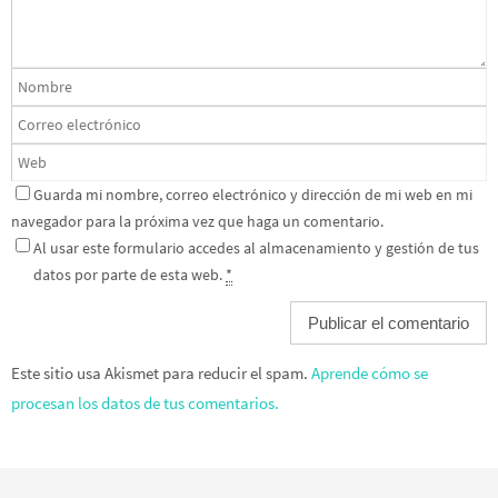
Guarda mi nombre, correo electrónico y dirección de mi web en mi
navegador para la próxima vez que haga un comentario.
Al usar este formulario accedes al almacenamiento y gestión de tus
datos por parte de esta web.
*
Este sitio usa Akismet para reducir el spam.
Aprende cómo se
procesan los datos de tus comentarios.