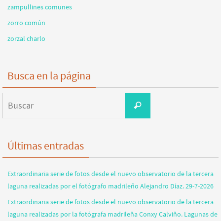
zampullines comunes
zorro común
zorzal charlo
Busca en la página
Buscar:
Buscar
Últimas entradas
Extraordinaria serie de fotos desde el nuevo observatorio de la tercera
laguna realizadas por el fotógrafo madrileño Alejandro Díaz. 29-7-2026
Extraordinaria serie de fotos desde el nuevo observatorio de la tercera
laguna realizadas por la fotógrafa madrileña Conxy Calviño. Lagunas de