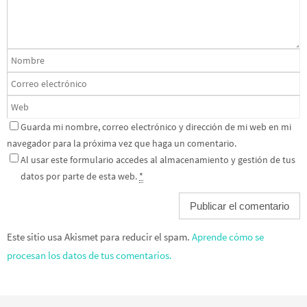
Guarda mi nombre, correo electrónico y dirección de mi web en mi
navegador para la próxima vez que haga un comentario.
Al usar este formulario accedes al almacenamiento y gestión de tus
datos por parte de esta web.
*
Este sitio usa Akismet para reducir el spam.
Aprende cómo se
procesan los datos de tus comentarios.