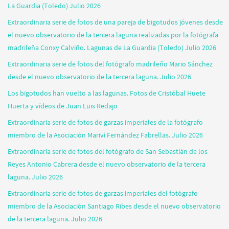
La Guardia (Toledo) Julio 2026
Extraordinaria serie de fotos de una pareja de bigotudos jóvenes desde
el nuevo observatorio de la tercera laguna realizadas por la fotógrafa
madrileña Conxy Calviño. Lagunas de La Guardia (Toledo) Julio 2026
Extraordinaria serie de fotos del fotógrafo madrileño Mario Sánchez
desde el nuevo observatorio de la tercera laguna. Julio 2026
Los bigotudos han vuelto a las lagunas. Fotos de Cristóbal Huete
Huerta y vídeos de Juan Luis Redajo
Extraordinaria serie de fotos de garzas imperiales de la fotógrafo
miembro de la Asociación Mariví Fernández Fabrellas. Julio 2026
Extraordinaria serie de fotos del fotógrafo de San Sebastián de los
Reyes Antonio Cabrera desde el nuevo observatorio de la tercera
laguna. Julio 2026
Extraordinaria serie de fotos de garzas imperiales del fotógrafo
miembro de la Asociación Santiago Ribes desde el nuevo observatorio
de la tercera laguna. Julio 2026