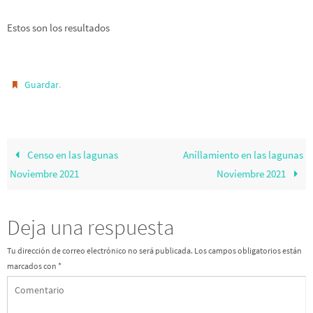
Estos son los resultados
.
Guardar
Censo en las lagunas
Anillamiento en las lagunas
Noviembre 2021
Noviembre 2021
Deja una respuesta
Tu dirección de correo electrónico no será publicada.
Los campos obligatorios están
marcados con
*