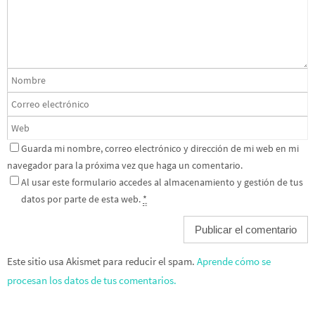
Guarda mi nombre, correo electrónico y dirección de mi web en mi
navegador para la próxima vez que haga un comentario.
Al usar este formulario accedes al almacenamiento y gestión de tus
datos por parte de esta web.
*
Este sitio usa Akismet para reducir el spam.
Aprende cómo se
procesan los datos de tus comentarios.