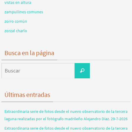
vistas en altura
zampullines comunes
zorro común
zorzal charlo
Busca en la página
Buscar:
Buscar
Últimas entradas
Extraordinaria serie de fotos desde el nuevo observatorio de la tercera
laguna realizadas por el fotógrafo madrileño Alejandro Díaz. 29-7-2026
Extraordinaria serie de fotos desde el nuevo observatorio de la tercera