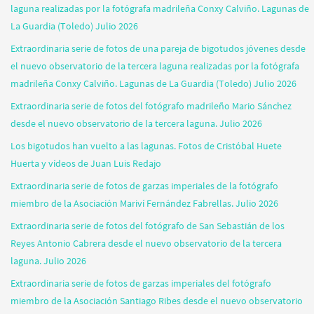
laguna realizadas por la fotógrafa madrileña Conxy Calviño. Lagunas de
La Guardia (Toledo) Julio 2026
Extraordinaria serie de fotos de una pareja de bigotudos jóvenes desde
el nuevo observatorio de la tercera laguna realizadas por la fotógrafa
madrileña Conxy Calviño. Lagunas de La Guardia (Toledo) Julio 2026
Extraordinaria serie de fotos del fotógrafo madrileño Mario Sánchez
desde el nuevo observatorio de la tercera laguna. Julio 2026
Los bigotudos han vuelto a las lagunas. Fotos de Cristóbal Huete
Huerta y vídeos de Juan Luis Redajo
Extraordinaria serie de fotos de garzas imperiales de la fotógrafo
miembro de la Asociación Mariví Fernández Fabrellas. Julio 2026
Extraordinaria serie de fotos del fotógrafo de San Sebastián de los
Reyes Antonio Cabrera desde el nuevo observatorio de la tercera
laguna. Julio 2026
Extraordinaria serie de fotos de garzas imperiales del fotógrafo
miembro de la Asociación Santiago Ribes desde el nuevo observatorio