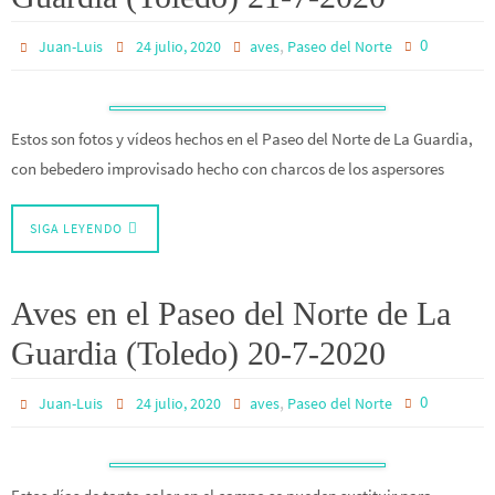
,
0
Juan-Luis
24 julio, 2020
aves
Paseo del Norte
Estos son fotos y vídeos hechos en el Paseo del Norte de La Guardia,
con bebedero improvisado hecho con charcos de los aspersores
SIGA LEYENDO
Aves en el Paseo del Norte de La
Guardia (Toledo) 20-7-2020
,
0
Juan-Luis
24 julio, 2020
aves
Paseo del Norte