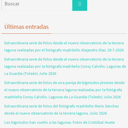
Buscar
Últimas entradas
Extraordinaria serie de fotos desde el nuevo observatorio de la tercera
laguna realizadas por el fotógrafo madrileño Alejandro Díaz. 29-7-2026
Extraordinaria serie de fotos desde el nuevo observatorio de la tercera
laguna realizadas por la fotógrafa madrileña Conxy Calviño. Lagunas de
La Guardia (Toledo) Julio 2026
Extraordinaria serie de fotos de una pareja de bigotudos jóvenes desde
el nuevo observatorio de la tercera laguna realizadas por la fotógrafa
madrileña Conxy Calviño. Lagunas de La Guardia (Toledo) Julio 2026
Extraordinaria serie de fotos del fotógrafo madrileño Mario Sánchez
desde el nuevo observatorio de la tercera laguna. Julio 2026
Los bigotudos han vuelto a las lagunas. Fotos de Cristóbal Huete