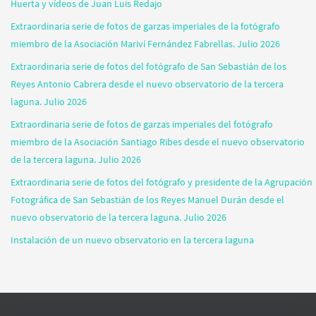
Huerta y vídeos de Juan Luis Redajo
Extraordinaria serie de fotos de garzas imperiales de la fotógrafo
miembro de la Asociación Mariví Fernández Fabrellas. Julio 2026
Extraordinaria serie de fotos del fotógrafo de San Sebastián de los
Reyes Antonio Cabrera desde el nuevo observatorio de la tercera
laguna. Julio 2026
Extraordinaria serie de fotos de garzas imperiales del fotógrafo
miembro de la Asociación Santiago Ribes desde el nuevo observatorio
de la tercera laguna. Julio 2026
Extraordinaria serie de fotos del fotógrafo y presidente de la Agrupación
Fotográfica de San Sebastián de los Reyes Manuel Durán desde el
nuevo observatorio de la tercera laguna. Julio 2026
Instalación de un nuevo observatorio en la tercera laguna