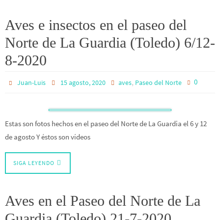
Aves e insectos en el paseo del
Norte de La Guardia (Toledo) 6/12-
8-2020
,
0
Juan-Luis
15 agosto, 2020
aves
Paseo del Norte
Estas son fotos hechos en el paseo del Norte de La Guardia el 6 y 12
de agosto Y éstos son vídeos
SIGA LEYENDO
Aves en el Paseo del Norte de La
Guardia (Toledo) 21-7-2020