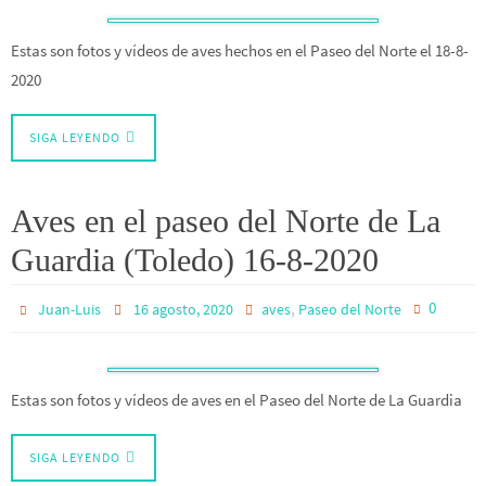
Estas son fotos y vídeos de aves hechos en el Paseo del Norte el 18-8-
2020
SIGA LEYENDO
Aves en el paseo del Norte de La
Guardia (Toledo) 16-8-2020
,
0
Juan-Luis
16 agosto, 2020
aves
Paseo del Norte
Estas son fotos y vídeos de aves en el Paseo del Norte de La Guardia
SIGA LEYENDO