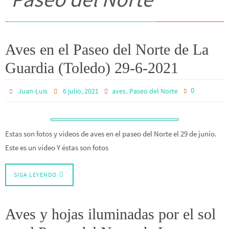
Aves en el Paseo del Norte de La
Guardia (Toledo) 29-6-2021
,
0
Juan-Luis
6 julio, 2021
aves
Paseo del Norte
Estas son fotos y vídeos de aves en el paseo del Norte el 29 de junio.
Este es un vídeo Y éstas son fotos
SIGA LEYENDO
Aves y hojas iluminadas por el sol