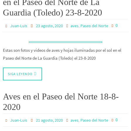
en el Paseo del Norte de La
Guardia (Toledo) 23-8-2020
,
0
Juan-Luis
23 agosto, 2020
aves
Paseo del Norte
Estas son fotos y vídeos de aves y hojas iluminadas por el sol en el
Paseo del Norte de La Guardia (Toledo) el 23-8-2020
SIGA LEYENDO
Aves en el Paseo del Norte 18-8-
2020
,
0
Juan-Luis
21 agosto, 2020
aves
Paseo del Norte