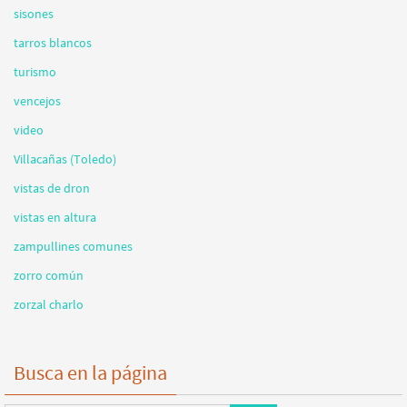
sisones
tarros blancos
turismo
vencejos
video
Villacañas (Toledo)
vistas de dron
vistas en altura
zampullines comunes
zorro común
zorzal charlo
Busca en la página