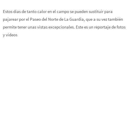
Estos días de tanto calor en el campo se pueden sustituir para
pajarear por el Paseo del Norte de La Guardia, que a su vez también
permite tener unas vistas excepcionales. Este es un reportaje de fotos
y vídeos