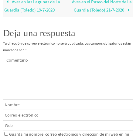
Aves en las Lagunas de La
Aves en el Paseo del Norte de La
Guardia (Toledo) 19-7-2020
Guardia (Toledo) 21-7-2020
Deja una respuesta
Tu dirección de correo electrónico no será publicada.
Los campos obligatorios están
marcados con
*
Guarda mi nombre, correo electrónico y dirección de mi web en mi