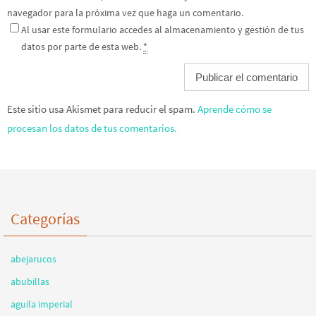
navegador para la próxima vez que haga un comentario.
Al usar este formulario accedes al almacenamiento y gestión de tus
datos por parte de esta web.
*
Este sitio usa Akismet para reducir el spam.
Aprende cómo se
procesan los datos de tus comentarios.
Categorías
abejarucos
abubillas
aguila imperial