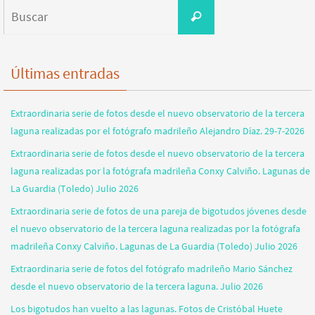
Buscar:
Buscar
Últimas entradas
Extraordinaria serie de fotos desde el nuevo observatorio de la tercera
laguna realizadas por el fotógrafo madrileño Alejandro Díaz. 29-7-2026
Extraordinaria serie de fotos desde el nuevo observatorio de la tercera
laguna realizadas por la fotógrafa madrileña Conxy Calviño. Lagunas de
La Guardia (Toledo) Julio 2026
Extraordinaria serie de fotos de una pareja de bigotudos jóvenes desde
el nuevo observatorio de la tercera laguna realizadas por la fotógrafa
madrileña Conxy Calviño. Lagunas de La Guardia (Toledo) Julio 2026
Extraordinaria serie de fotos del fotógrafo madrileño Mario Sánchez
desde el nuevo observatorio de la tercera laguna. Julio 2026
Los bigotudos han vuelto a las lagunas. Fotos de Cristóbal Huete