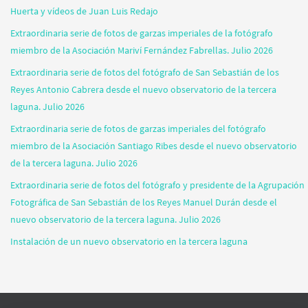
Huerta y vídeos de Juan Luis Redajo
Extraordinaria serie de fotos de garzas imperiales de la fotógrafo
miembro de la Asociación Mariví Fernández Fabrellas. Julio 2026
Extraordinaria serie de fotos del fotógrafo de San Sebastián de los
Reyes Antonio Cabrera desde el nuevo observatorio de la tercera
laguna. Julio 2026
Extraordinaria serie de fotos de garzas imperiales del fotógrafo
miembro de la Asociación Santiago Ribes desde el nuevo observatorio
de la tercera laguna. Julio 2026
Extraordinaria serie de fotos del fotógrafo y presidente de la Agrupación
Fotográfica de San Sebastián de los Reyes Manuel Durán desde el
nuevo observatorio de la tercera laguna. Julio 2026
Instalación de un nuevo observatorio en la tercera laguna