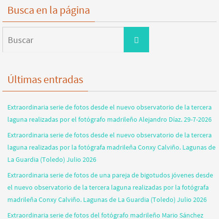
Busca en la página
Buscar:
Buscar
Últimas entradas
Extraordinaria serie de fotos desde el nuevo observatorio de la tercera
laguna realizadas por el fotógrafo madrileño Alejandro Díaz. 29-7-2026
Extraordinaria serie de fotos desde el nuevo observatorio de la tercera
laguna realizadas por la fotógrafa madrileña Conxy Calviño. Lagunas de
La Guardia (Toledo) Julio 2026
Extraordinaria serie de fotos de una pareja de bigotudos jóvenes desde
el nuevo observatorio de la tercera laguna realizadas por la fotógrafa
madrileña Conxy Calviño. Lagunas de La Guardia (Toledo) Julio 2026
Extraordinaria serie de fotos del fotógrafo madrileño Mario Sánchez