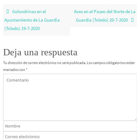
Golondrinas en el
Aves en el Paseo del Norte de La
Ayuntamiento de La Guardia
Guardia (Toledo) 20-7-2020
(Toledo) 19-7-2020
Deja una respuesta
Tu dirección de correo electrónico no será publicada.
Los campos obligatorios están
marcados con
*