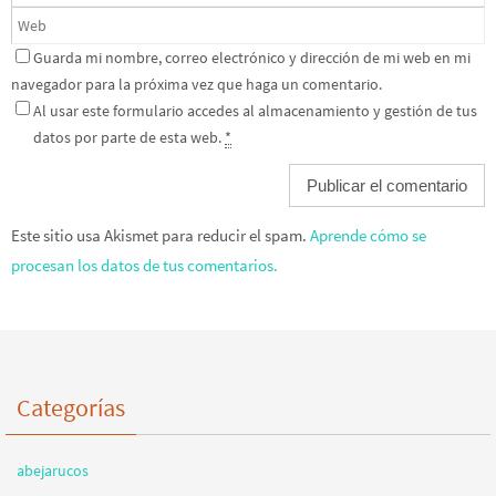
Guarda mi nombre, correo electrónico y dirección de mi web en mi
navegador para la próxima vez que haga un comentario.
Al usar este formulario accedes al almacenamiento y gestión de tus
datos por parte de esta web.
*
Este sitio usa Akismet para reducir el spam.
Aprende cómo se
procesan los datos de tus comentarios.
Categorías
abejarucos