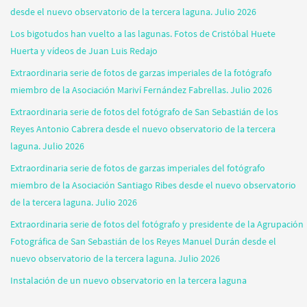
desde el nuevo observatorio de la tercera laguna. Julio 2026
Los bigotudos han vuelto a las lagunas. Fotos de Cristóbal Huete
Huerta y vídeos de Juan Luis Redajo
Extraordinaria serie de fotos de garzas imperiales de la fotógrafo
miembro de la Asociación Mariví Fernández Fabrellas. Julio 2026
Extraordinaria serie de fotos del fotógrafo de San Sebastián de los
Reyes Antonio Cabrera desde el nuevo observatorio de la tercera
laguna. Julio 2026
Extraordinaria serie de fotos de garzas imperiales del fotógrafo
miembro de la Asociación Santiago Ribes desde el nuevo observatorio
de la tercera laguna. Julio 2026
Extraordinaria serie de fotos del fotógrafo y presidente de la Agrupación
Fotográfica de San Sebastián de los Reyes Manuel Durán desde el
nuevo observatorio de la tercera laguna. Julio 2026
Instalación de un nuevo observatorio en la tercera laguna