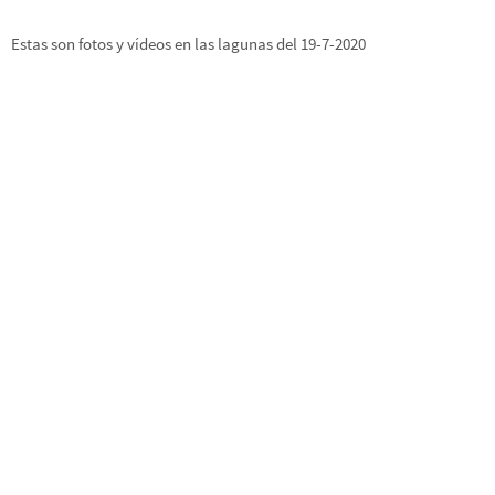
Estas son fotos y vídeos en las lagunas del 19-7-2020