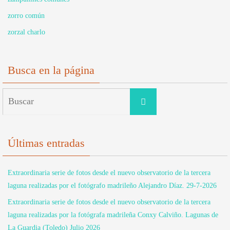
zorro común
zorzal charlo
Busca en la página
Buscar:
Buscar
Últimas entradas
Extraordinaria serie de fotos desde el nuevo observatorio de la tercera
laguna realizadas por el fotógrafo madrileño Alejandro Díaz. 29-7-2026
Extraordinaria serie de fotos desde el nuevo observatorio de la tercera
laguna realizadas por la fotógrafa madrileña Conxy Calviño. Lagunas de
La Guardia (Toledo) Julio 2026