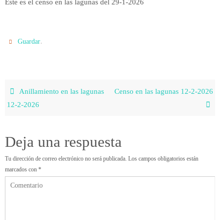
Este es el censo en las lagunas del 29-1-2026
.
Guardar
Anillamiento en las lagunas
Censo en las lagunas 12-2-2026
12-2-2026
Deja una respuesta
Tu dirección de correo electrónico no será publicada.
Los campos obligatorios están
marcados con
*