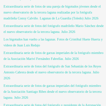
Extraordinaria serie de fotos de una pareja de bigotudos jóvenes desde el
nuevo observatorio de la tercera laguna realizadas por la fotógrafa
madrileña Conxy Calviño. Lagunas de La Guardia (Toledo) Julio 2026
Extraordinaria serie de fotos del fotógrafo madrileño Mario Sánchez desde
el nuevo observatorio de la tercera laguna. Julio 2026
Los bigotudos han vuelto a las lagunas. Fotos de Cristóbal Huete Huerta y
vídeos de Juan Luis Redajo
Extraordinaria serie de fotos de garzas imperiales de la fotógrafo miembro
de la Asociación Mariví Fernández Fabrellas. Julio 2026
Extraordinaria serie de fotos del fotógrafo de San Sebastián de los Reyes
Antonio Cabrera desde el nuevo observatorio de la tercera laguna. Julio
2026
Extraordinaria serie de fotos de garzas imperiales del fotógrafo miembro
de la Asociación Santiago Ribes desde el nuevo observatorio de la tercera
laguna. Julio 2026
Extraordinaria serie de fotos del fotógrafo y presidente de la Agrupación