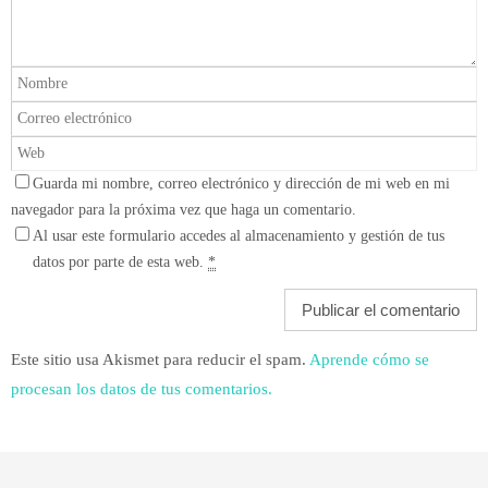
Guarda mi nombre, correo electrónico y dirección de mi web en mi
navegador para la próxima vez que haga un comentario.
Al usar este formulario accedes al almacenamiento y gestión de tus
datos por parte de esta web.
*
Este sitio usa Akismet para reducir el spam.
Aprende cómo se
procesan los datos de tus comentarios.