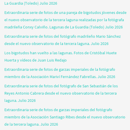
La Guardia (Toledo) Julio 2026
Extraordinaria serie de fotos de una pareja de bigotudos jóvenes desde
el nuevo observatorio de la tercera laguna realizadas por la fotógrafa
madrileña Conxy Calviño. Lagunas de La Guardia (Toledo) Julio 2026
Extraordinaria serie de fotos del fotógrafo madrileño Mario Sánchez
desde el nuevo observatorio de la tercera laguna. Julio 2026
Los bigotudos han vuelto a las lagunas. Fotos de Cristóbal Huete
Huerta y vídeos de Juan Luis Redajo
Extraordinaria serie de fotos de garzas imperiales de la fotógrafo
miembro de la Asociación Mariví Fernández Fabrellas. Julio 2026
Extraordinaria serie de fotos del fotógrafo de San Sebastián de los
Reyes Antonio Cabrera desde el nuevo observatorio de la tercera
laguna. Julio 2026
Extraordinaria serie de fotos de garzas imperiales del fotógrafo
miembro de la Asociación Santiago Ribes desde el nuevo observatorio
de la tercera laguna. Julio 2026