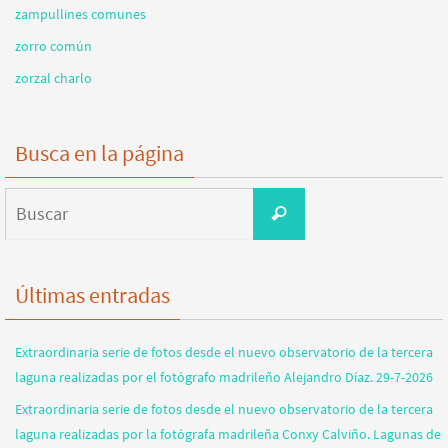
zampullines comunes
zorro común
zorzal charlo
Busca en la página
Buscar:
Buscar
Últimas entradas
Extraordinaria serie de fotos desde el nuevo observatorio de la tercera
laguna realizadas por el fotógrafo madrileño Alejandro Díaz. 29-7-2026
Extraordinaria serie de fotos desde el nuevo observatorio de la tercera
laguna realizadas por la fotógrafa madrileña Conxy Calviño. Lagunas de