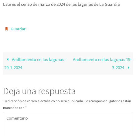
Este es el censo de marzo de 2024 de las lagunas de La Guardia
.
Guardar
Anillamiento en las lagunas
Anillamiento en las lagunas 19-
29-1-2024
3-2024
Deja una respuesta
Tu dirección de correo electrónico no será publicada.
Los campos obligatorios están
marcados con
*