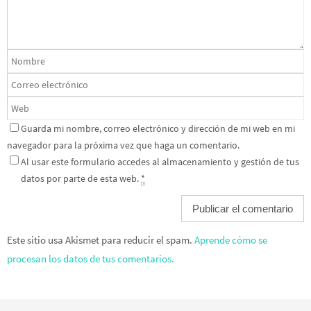
Guarda mi nombre, correo electrónico y dirección de mi web en mi
navegador para la próxima vez que haga un comentario.
Al usar este formulario accedes al almacenamiento y gestión de tus
datos por parte de esta web.
*
Este sitio usa Akismet para reducir el spam.
Aprende cómo se
procesan los datos de tus comentarios.