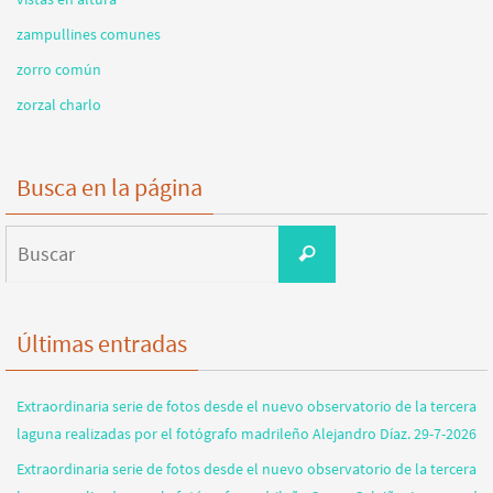
zampullines comunes
zorro común
zorzal charlo
Busca en la página
Buscar:
Buscar
Últimas entradas
Extraordinaria serie de fotos desde el nuevo observatorio de la tercera
laguna realizadas por el fotógrafo madrileño Alejandro Díaz. 29-7-2026
Extraordinaria serie de fotos desde el nuevo observatorio de la tercera