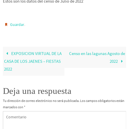
Estos son los datos del censo de Julio de 2022
.
Guardar
EXPOSICION VIRTUAL DE LA
Censo en las lagunas Agosto de
CASA DE LOS JAENES – FIESTAS
2022
2022
Deja una respuesta
Tu dirección de correo electrónico no será publicada.
Los campos obligatorios están
marcados con
*