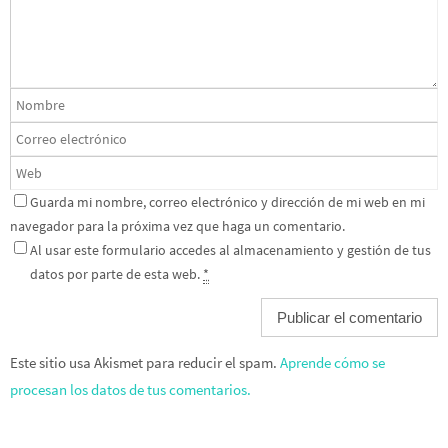
Guarda mi nombre, correo electrónico y dirección de mi web en mi
navegador para la próxima vez que haga un comentario.
Al usar este formulario accedes al almacenamiento y gestión de tus
datos por parte de esta web.
*
Este sitio usa Akismet para reducir el spam.
Aprende cómo se
procesan los datos de tus comentarios.