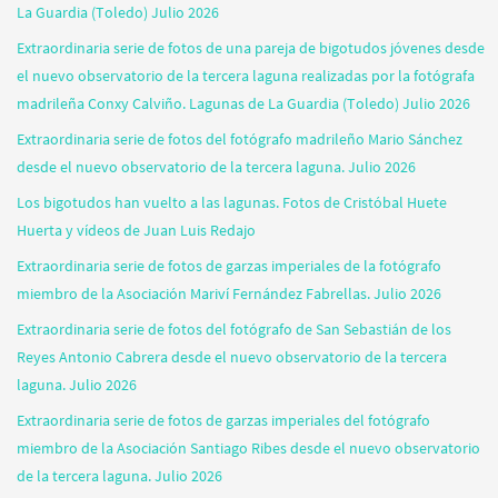
La Guardia (Toledo) Julio 2026
Extraordinaria serie de fotos de una pareja de bigotudos jóvenes desde
el nuevo observatorio de la tercera laguna realizadas por la fotógrafa
madrileña Conxy Calviño. Lagunas de La Guardia (Toledo) Julio 2026
Extraordinaria serie de fotos del fotógrafo madrileño Mario Sánchez
desde el nuevo observatorio de la tercera laguna. Julio 2026
Los bigotudos han vuelto a las lagunas. Fotos de Cristóbal Huete
Huerta y vídeos de Juan Luis Redajo
Extraordinaria serie de fotos de garzas imperiales de la fotógrafo
miembro de la Asociación Mariví Fernández Fabrellas. Julio 2026
Extraordinaria serie de fotos del fotógrafo de San Sebastián de los
Reyes Antonio Cabrera desde el nuevo observatorio de la tercera
laguna. Julio 2026
Extraordinaria serie de fotos de garzas imperiales del fotógrafo
miembro de la Asociación Santiago Ribes desde el nuevo observatorio
de la tercera laguna. Julio 2026