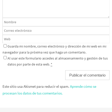
Guarda mi nombre, correo electrónico y dirección de mi web en mi
navegador para la próxima vez que haga un comentario.
Al usar este formulario accedes al almacenamiento y gestión de tus
datos por parte de esta web.
*
Este sitio usa Akismet para reducir el spam.
Aprende cómo se
procesan los datos de tus comentarios.