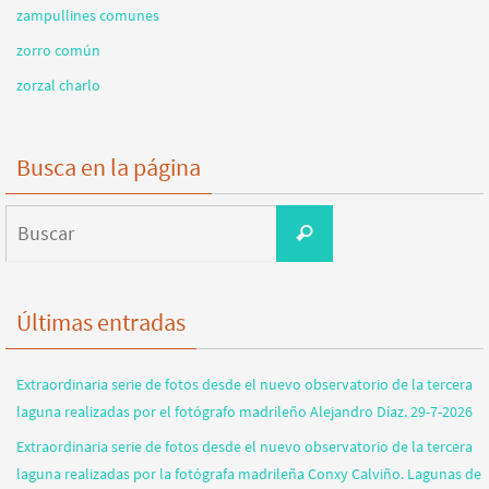
zampullines comunes
zorro común
zorzal charlo
Busca en la página
Buscar:
Buscar
Últimas entradas
Extraordinaria serie de fotos desde el nuevo observatorio de la tercera
laguna realizadas por el fotógrafo madrileño Alejandro Díaz. 29-7-2026
Extraordinaria serie de fotos desde el nuevo observatorio de la tercera
laguna realizadas por la fotógrafa madrileña Conxy Calviño. Lagunas de