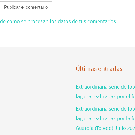
de cómo se procesan los datos de tus comentarios.
Últimas entradas
Extraordinaria serie de fo
laguna realizadas por el 
Extraordinaria serie de fo
laguna realizadas por la 
Guardia (Toledo) Julio 20