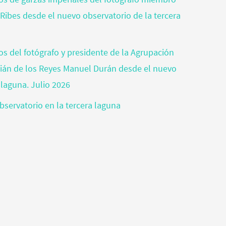
 Ribes desde el nuevo observatorio de la tercera
tos del fotógrafo y presidente de la Agrupación
tián de los Reyes Manuel Durán desde el nuevo
 laguna. Julio 2026
bservatorio en la tercera laguna