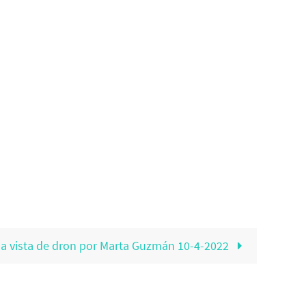
 a vista de dron por Marta Guzmán 10-4-2022