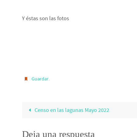
Y éstas son las fotos
Guardar
.
Censo en las lagunas Mayo 2022
Deja una respuesta