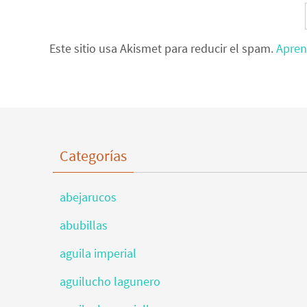
Este sitio usa Akismet para reducir el spam.
Apren
Categorías
abejarucos
abubillas
aguila imperial
aguilucho lagunero