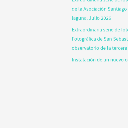
de la Asociación Santiago
laguna. Julio 2026
Extraordinaria serie de fo
Fotográfica de San Sebas
observatorio de la tercera
Instalación de un nuevo o