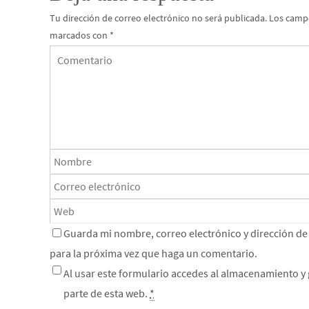
Tu dirección de correo electrónico no será publicada.
Los campo
marcados con
*
Guarda mi nombre, correo electrónico y dirección d
para la próxima vez que haga un comentario.
Al usar este formulario accedes al almacenamiento y 
parte de esta web.
*