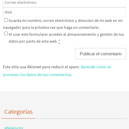
Guarda mi nombre, correo electrónico y dirección de mi web en mi
navegador para la próxima vez que haga un comentario.
Al usar este formulario accedes al almacenamiento y gestión de tus
datos por parte de esta web.
*
Este sitio usa Akismet para reducir el spam.
Aprende cómo se
procesan los datos de tus comentarios.
Categorías
abejarucos