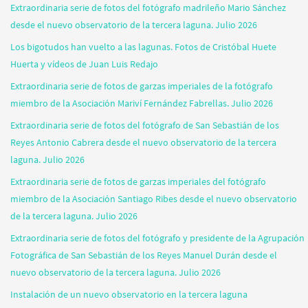
Extraordinaria serie de fotos del fotógrafo madrileño Mario Sánchez
desde el nuevo observatorio de la tercera laguna. Julio 2026
Los bigotudos han vuelto a las lagunas. Fotos de Cristóbal Huete
Huerta y vídeos de Juan Luis Redajo
Extraordinaria serie de fotos de garzas imperiales de la fotógrafo
miembro de la Asociación Mariví Fernández Fabrellas. Julio 2026
Extraordinaria serie de fotos del fotógrafo de San Sebastián de los
Reyes Antonio Cabrera desde el nuevo observatorio de la tercera
laguna. Julio 2026
Extraordinaria serie de fotos de garzas imperiales del fotógrafo
miembro de la Asociación Santiago Ribes desde el nuevo observatorio
de la tercera laguna. Julio 2026
Extraordinaria serie de fotos del fotógrafo y presidente de la Agrupación
Fotográfica de San Sebastián de los Reyes Manuel Durán desde el
nuevo observatorio de la tercera laguna. Julio 2026
Instalación de un nuevo observatorio en la tercera laguna