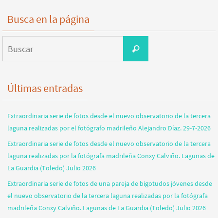
Busca en la página
Buscar:
Buscar
Últimas entradas
Extraordinaria serie de fotos desde el nuevo observatorio de la tercera
laguna realizadas por el fotógrafo madrileño Alejandro Díaz. 29-7-2026
Extraordinaria serie de fotos desde el nuevo observatorio de la tercera
laguna realizadas por la fotógrafa madrileña Conxy Calviño. Lagunas de
La Guardia (Toledo) Julio 2026
Extraordinaria serie de fotos de una pareja de bigotudos jóvenes desde
el nuevo observatorio de la tercera laguna realizadas por la fotógrafa
madrileña Conxy Calviño. Lagunas de La Guardia (Toledo) Julio 2026