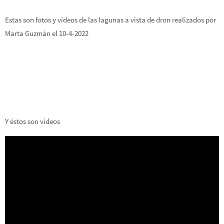
Estas son fotos y vídeos de las lagunas a vista de dron realizados por
Marta Guzmán el 10-4-2022
Y éstos son vídeos