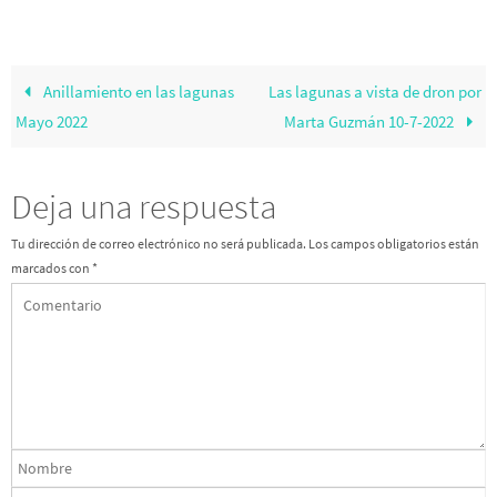
Anillamiento en las lagunas
Las lagunas a vista de dron por
Mayo 2022
Marta Guzmán 10-7-2022
Deja una respuesta
Tu dirección de correo electrónico no será publicada.
Los campos obligatorios están
marcados con
*