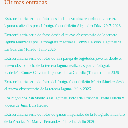
Últimas entradas
Extraordinaria serie de fotos desde el nuevo observatorio de la tercera
laguna realizadas por el fotógrafo madrileño Alejandro Díaz. 29-7-2026
Extraordinaria serie de fotos desde el nuevo observatorio de la tercera
laguna realizadas por la fotógrafa madrileña Conxy Calviño. Lagunas de
La Guardia (Toledo) Julio 2026
Extraordinaria serie de fotos de una pareja de bigotudos jóvenes desde el
nuevo observatorio de la tercera laguna realizadas por la fotógrafa
madrileña Conxy Calviño. Lagunas de La Guardia (Toledo) Julio 2026
Extraordinaria serie de fotos del fotógrafo madrileño Mario Sánchez desde
el nuevo observatorio de la tercera laguna. Julio 2026
Los bigotudos han vuelto a las lagunas. Fotos de Cristóbal Huete Huerta y
vídeos de Juan Luis Redajo
Extraordinaria serie de fotos de garzas imperiales de la fotógrafo miembro
de la Asociación Mariví Fernández Fabrellas. Julio 2026