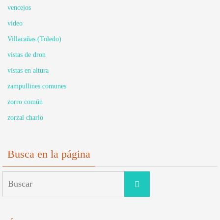
vencejos
video
Villacañas (Toledo)
vistas de dron
vistas en altura
zampullines comunes
zorro común
zorzal charlo
Busca en la página
Buscar:
Buscar