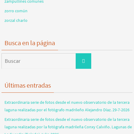
zampullines comunes
zorro común
zorzal charlo
Busca en la página
Buscar:
Buscar
Últimas entradas
Extraordinaria serie de fotos desde el nuevo observatorio de la tercera
laguna realizadas por el fotógrafo madrileño Alejandro Díaz. 29-7-2026
Extraordinaria serie de fotos desde el nuevo observatorio de la tercera
laguna realizadas por la fotógrafa madrileña Conxy Calviño. Lagunas de