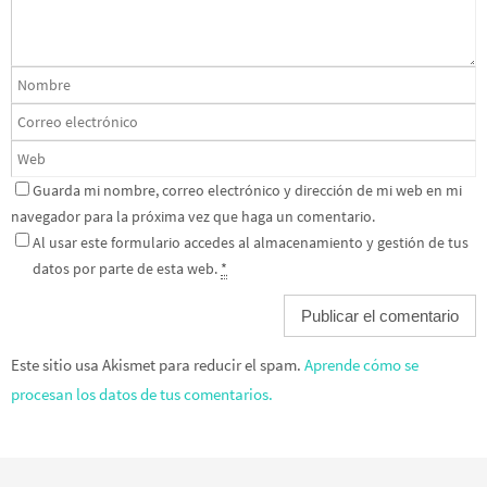
Guarda mi nombre, correo electrónico y dirección de mi web en mi
navegador para la próxima vez que haga un comentario.
Al usar este formulario accedes al almacenamiento y gestión de tus
datos por parte de esta web.
*
Este sitio usa Akismet para reducir el spam.
Aprende cómo se
procesan los datos de tus comentarios.