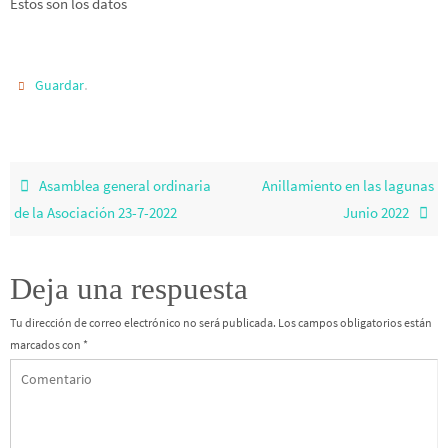
Estos son los datos
.
Guardar
Asamblea general ordinaria
Anillamiento en las lagunas
de la Asociación 23-7-2022
Junio 2022
Deja una respuesta
Tu dirección de correo electrónico no será publicada.
Los campos obligatorios están
marcados con
*