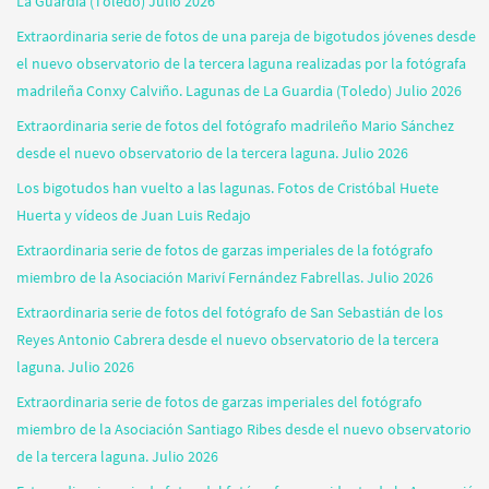
La Guardia (Toledo) Julio 2026
Extraordinaria serie de fotos de una pareja de bigotudos jóvenes desde
el nuevo observatorio de la tercera laguna realizadas por la fotógrafa
madrileña Conxy Calviño. Lagunas de La Guardia (Toledo) Julio 2026
Extraordinaria serie de fotos del fotógrafo madrileño Mario Sánchez
desde el nuevo observatorio de la tercera laguna. Julio 2026
Los bigotudos han vuelto a las lagunas. Fotos de Cristóbal Huete
Huerta y vídeos de Juan Luis Redajo
Extraordinaria serie de fotos de garzas imperiales de la fotógrafo
miembro de la Asociación Mariví Fernández Fabrellas. Julio 2026
Extraordinaria serie de fotos del fotógrafo de San Sebastián de los
Reyes Antonio Cabrera desde el nuevo observatorio de la tercera
laguna. Julio 2026
Extraordinaria serie de fotos de garzas imperiales del fotógrafo
miembro de la Asociación Santiago Ribes desde el nuevo observatorio
de la tercera laguna. Julio 2026