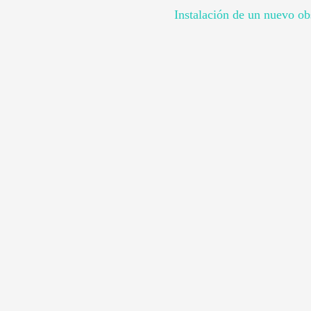
Instalación de un nuevo obs