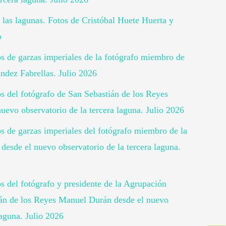
 las lagunas. Fotos de Cristóbal Huete Huerta y
o
tos de garzas imperiales de la fotógrafo miembro de
ndez Fabrellas. Julio 2026
os del fotógrafo de San Sebastián de los Reyes
uevo observatorio de la tercera laguna. Julio 2026
os de garzas imperiales del fotógrafo miembro de la
desde el nuevo observatorio de la tercera laguna.
os del fotógrafo y presidente de la Agrupación
ián de los Reyes Manuel Durán desde el nuevo
laguna. Julio 2026