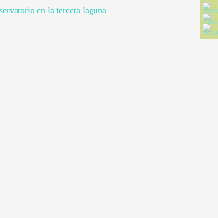
ervatorio en la tercera laguna