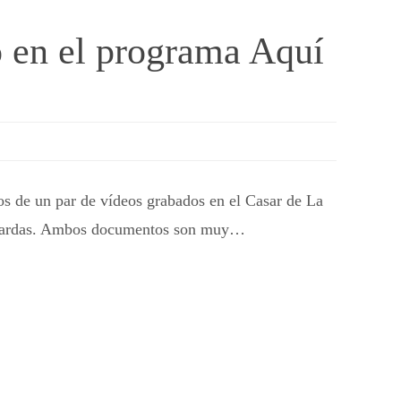
do en el programa Aquí
s de un par de vídeos grabados en el Casar de La
avutardas. Ambos documentos son muy…