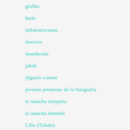
grullas
hielo
infraestructuras
insectos
inundación
jabalí
jilguero comun
jovenes promesas de la fotografia
la mancha esteparia
la mancha humeda
Lillo (Toledo)