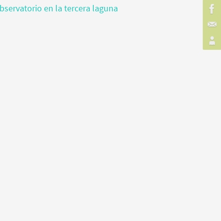
bservatorio en la tercera laguna