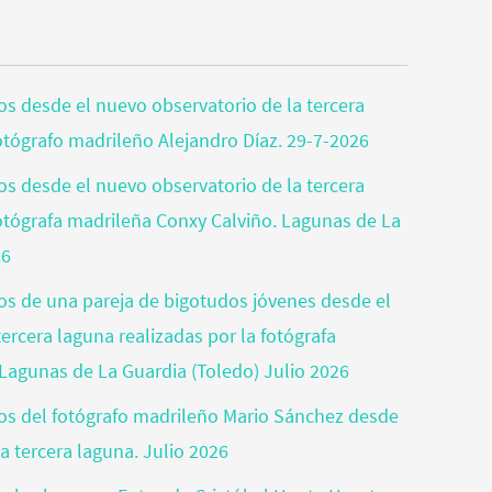
tos desde el nuevo observatorio de la tercera
fotógrafo madrileño Alejandro Díaz. 29-7-2026
tos desde el nuevo observatorio de la tercera
fotógrafa madrileña Conxy Calviño. Lagunas de La
26
tos de una pareja de bigotudos jóvenes desde el
ercera laguna realizadas por la fotógrafa
Lagunas de La Guardia (Toledo) Julio 2026
otos del fotógrafo madrileño Mario Sánchez desde
a tercera laguna. Julio 2026