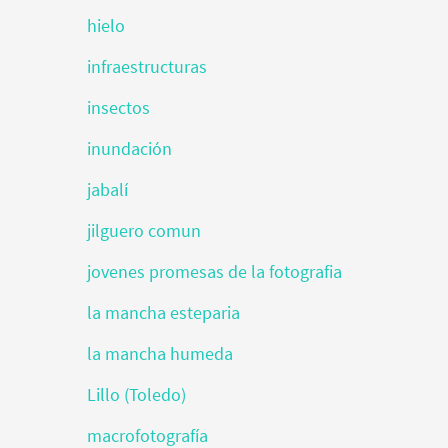
hielo
infraestructuras
insectos
inundación
jabalí
jilguero comun
jovenes promesas de la fotografia
la mancha esteparia
la mancha humeda
Lillo (Toledo)
macrofotografía