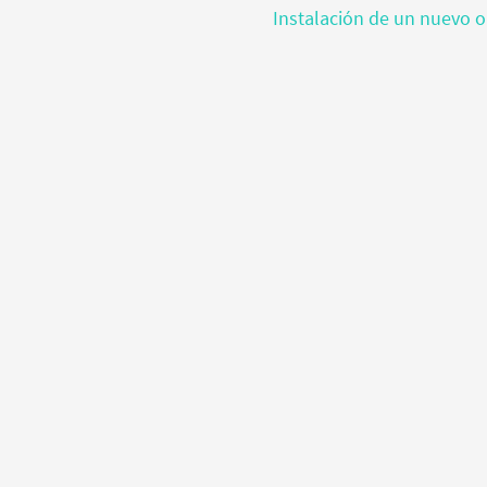
Instalación de un nuevo o