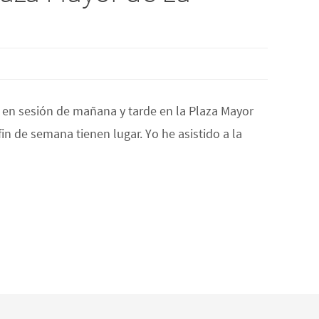
a en sesión de mañana y tarde en la Plaza Mayor
n de semana tienen lugar. Yo he asistido a la