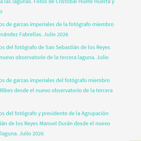
a las lagunas. Fotos de Cristóbal Huete Huerta y
jo
tos de garzas imperiales de la fotógrafo miembro
rnández Fabrellas. Julio 2026
tos del fotógrafo de San Sebastián de los Reyes
nuevo observatorio de la tercera laguna. Julio
otos de garzas imperiales del fotógrafo miembro
 Ribes desde el nuevo observatorio de la tercera
tos del fotógrafo y presidente de la Agrupación
tián de los Reyes Manuel Durán desde el nuevo
 laguna. Julio 2026