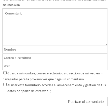
marcados con
*
Guarda mi nombre, correo electrónico y dirección de mi web en mi
navegador para la próxima vez que haga un comentario.
Al usar este formulario accedes al almacenamiento y gestión de tus
datos por parte de esta web.
*