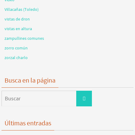
Villacañas (Toledo)
vistas de dron
vistas en altura
zampullines comunes
zorro común
zorzal charlo
Busca en la página
Buscar:
Buscar
Últimas entradas