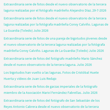
Extraordinaria serie de fotos desde el nuevo observatorio de la tercera
laguna realizadas por el fotógrafo madrileño Alejandro Díaz. 29-7-2026
Extraordinaria serie de fotos desde el nuevo observatorio de la tercera
laguna realizadas por la fotógrafa madrileña Conxy Calviño. Lagunas de
La Guardia (Toledo) Julio 2026
Extraordinaria serie de fotos de una pareja de bigotudos jóvenes desde
el nuevo observatorio de la tercera laguna realizadas por la fotógrafa
madrileña Conxy Calviño. Lagunas de La Guardia (Toledo) Julio 2026
Extraordinaria serie de fotos del fotógrafo madrileño Mario Sánchez
desde el nuevo observatorio de la tercera laguna. Julio 2026
Los bigotudos han vuelto a las lagunas. Fotos de Cristóbal Huete
Huerta y vídeos de Juan Luis Redajo
Extraordinaria serie de fotos de garzas imperiales de la fotógrafo
miembro de la Asociación Mariví Fernández Fabrellas. Julio 2026
Extraordinaria serie de fotos del fotógrafo de San Sebastián de los
Reyes Antonio Cabrera desde el nuevo observatorio de la tercera