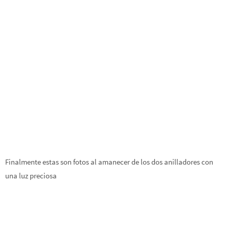
Finalmente estas son fotos al amanecer de los dos anilladores con
una luz preciosa