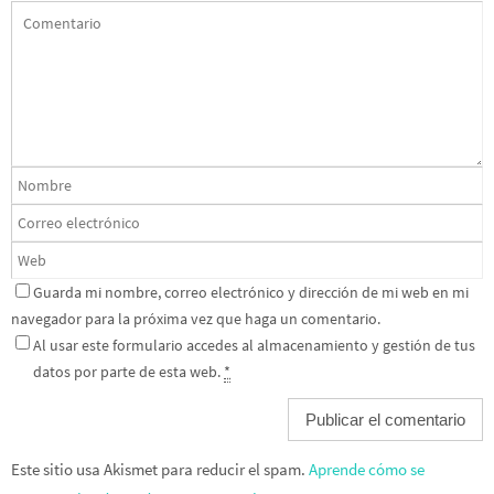
Guarda mi nombre, correo electrónico y dirección de mi web en mi
navegador para la próxima vez que haga un comentario.
Al usar este formulario accedes al almacenamiento y gestión de tus
datos por parte de esta web.
*
Este sitio usa Akismet para reducir el spam.
Aprende cómo se