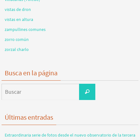
vistas de dron
vistas en altura
zampullines comunes
zorro común
zorzal charlo
Busca en la página
Buscar:
Buscar
Últimas entradas
Extraordinaria serie de fotos desde el nuevo observatorio de la tercera