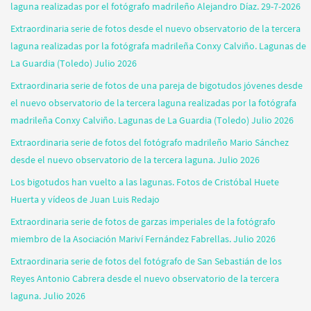
laguna realizadas por el fotógrafo madrileño Alejandro Díaz. 29-7-2026
Extraordinaria serie de fotos desde el nuevo observatorio de la tercera
laguna realizadas por la fotógrafa madrileña Conxy Calviño. Lagunas de
La Guardia (Toledo) Julio 2026
Extraordinaria serie de fotos de una pareja de bigotudos jóvenes desde
el nuevo observatorio de la tercera laguna realizadas por la fotógrafa
madrileña Conxy Calviño. Lagunas de La Guardia (Toledo) Julio 2026
Extraordinaria serie de fotos del fotógrafo madrileño Mario Sánchez
desde el nuevo observatorio de la tercera laguna. Julio 2026
Los bigotudos han vuelto a las lagunas. Fotos de Cristóbal Huete
Huerta y vídeos de Juan Luis Redajo
Extraordinaria serie de fotos de garzas imperiales de la fotógrafo
miembro de la Asociación Mariví Fernández Fabrellas. Julio 2026
Extraordinaria serie de fotos del fotógrafo de San Sebastián de los
Reyes Antonio Cabrera desde el nuevo observatorio de la tercera
laguna. Julio 2026