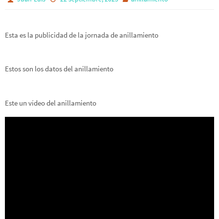
Esta es la publicidad de la jornada de anillamiento
Estos son los datos del anillamiento
Este un vídeo del anillamiento