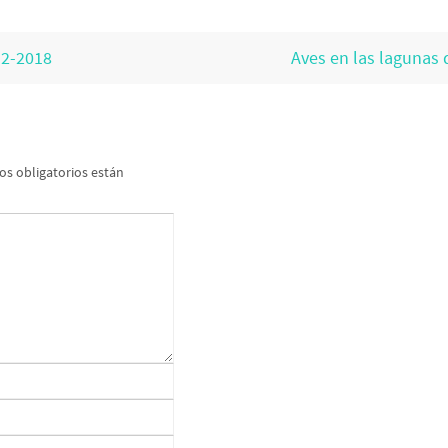
12-2018
Aves en las lagunas 
s obligatorios están