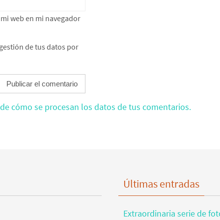
e mi web en mi navegador
gestión de tus datos por
de cómo se procesan los datos de tus comentarios.
Últimas entradas
Extraordinaria serie de fo