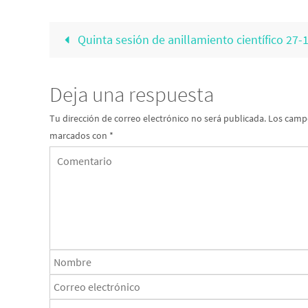
Quinta sesión de anillamiento científico 27-
Deja una respuesta
Tu dirección de correo electrónico no será publicada.
Los campo
marcados con
*