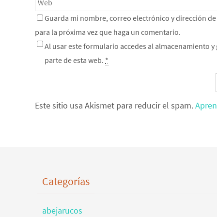
Guarda mi nombre, correo electrónico y dirección d
para la próxima vez que haga un comentario.
Al usar este formulario accedes al almacenamiento y 
parte de esta web.
*
Este sitio usa Akismet para reducir el spam.
Apren
Categorías
abejarucos