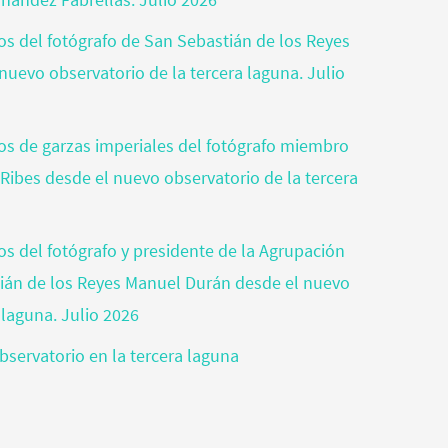
tos del fotógrafo de San Sebastián de los Reyes
nuevo observatorio de la tercera laguna. Julio
otos de garzas imperiales del fotógrafo miembro
 Ribes desde el nuevo observatorio de la tercera
tos del fotógrafo y presidente de la Agrupación
tián de los Reyes Manuel Durán desde el nuevo
 laguna. Julio 2026
bservatorio en la tercera laguna