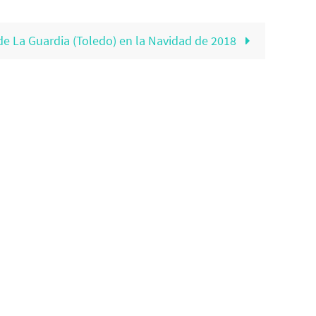
de La Guardia (Toledo) en la Navidad de 2018