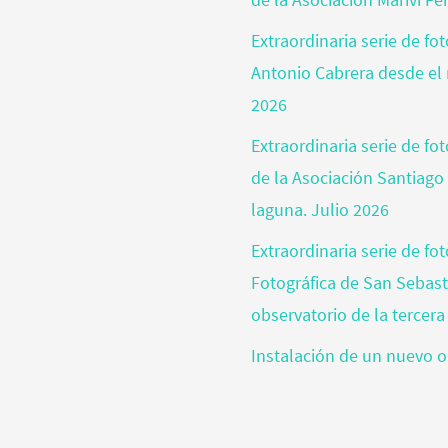
Extraordinaria serie de fo
Antonio Cabrera desde el 
2026
Extraordinaria serie de f
de la Asociación Santiago
laguna. Julio 2026
Extraordinaria serie de fo
Fotográfica de San Sebas
observatorio de la tercera
Instalación de un nuevo o