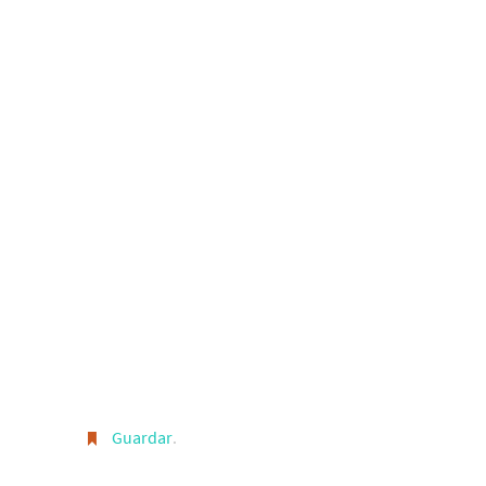
Guardar
.