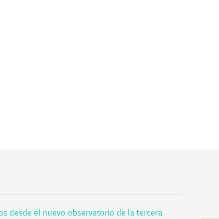
tos desde el nuevo observatorio de la tercera