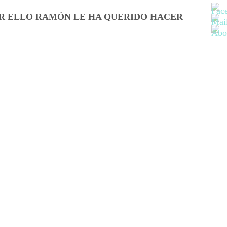
OR ELLO RAMÓN LE HA QUERIDO HACER