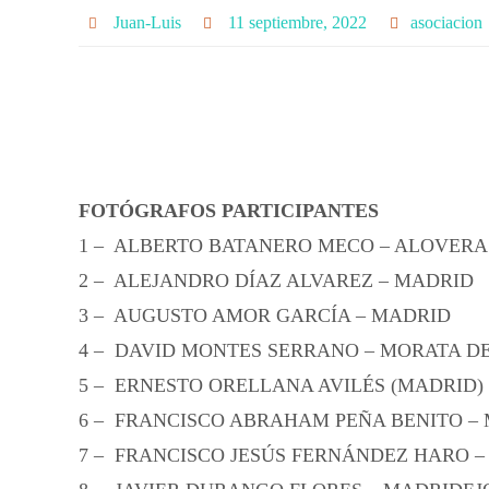
Juan-Luis
11 septiembre, 2022
asociacion
FOTÓGRAFOS PARTICIPANTES
1 – ALBERTO BATANERO MECO – ALOVERA
2 – ALEJANDRO DÍAZ ALVAREZ – MADRID
3 – AUGUSTO AMOR GARCÍA – MADRID
4 – DAVID MONTES SERRANO – MORATA DE
5 – ERNESTO ORELLANA AVILÉS (MADRID)
6 – FRANCISCO ABRAHAM PEÑA BENITO –
7 – FRANCISCO JESÚS FERNÁNDEZ HARO 