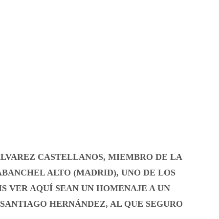
ÁLVAREZ CASTELLANOS, MIEMBRO DE LA
BANCHEL ALTO (MADRID), UNO DE LOS
IS VER AQUÍ SEAN UN HOMENAJE A UN
 SANTIAGO HERNÁNDEZ, AL QUE SEGURO