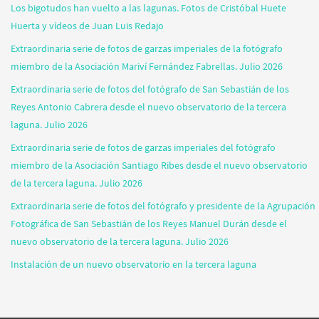
Los bigotudos han vuelto a las lagunas. Fotos de Cristóbal Huete
Huerta y vídeos de Juan Luis Redajo
Extraordinaria serie de fotos de garzas imperiales de la fotógrafo
miembro de la Asociación Mariví Fernández Fabrellas. Julio 2026
Extraordinaria serie de fotos del fotógrafo de San Sebastián de los
Reyes Antonio Cabrera desde el nuevo observatorio de la tercera
laguna. Julio 2026
Extraordinaria serie de fotos de garzas imperiales del fotógrafo
miembro de la Asociación Santiago Ribes desde el nuevo observatorio
de la tercera laguna. Julio 2026
Extraordinaria serie de fotos del fotógrafo y presidente de la Agrupación
Fotográfica de San Sebastián de los Reyes Manuel Durán desde el
nuevo observatorio de la tercera laguna. Julio 2026
Instalación de un nuevo observatorio en la tercera laguna