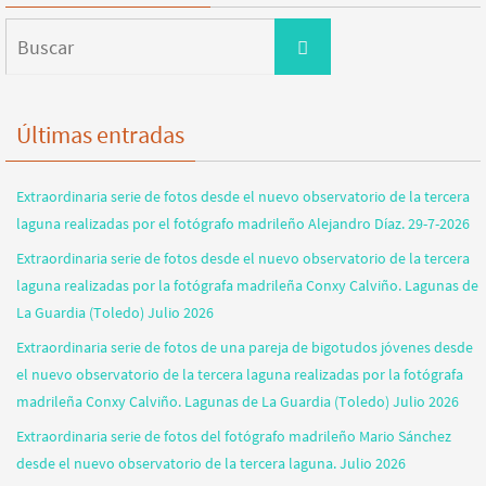
Buscar:
Buscar
Últimas entradas
Extraordinaria serie de fotos desde el nuevo observatorio de la tercera
laguna realizadas por el fotógrafo madrileño Alejandro Díaz. 29-7-2026
Extraordinaria serie de fotos desde el nuevo observatorio de la tercera
laguna realizadas por la fotógrafa madrileña Conxy Calviño. Lagunas de
La Guardia (Toledo) Julio 2026
Extraordinaria serie de fotos de una pareja de bigotudos jóvenes desde
el nuevo observatorio de la tercera laguna realizadas por la fotógrafa
madrileña Conxy Calviño. Lagunas de La Guardia (Toledo) Julio 2026
Extraordinaria serie de fotos del fotógrafo madrileño Mario Sánchez
desde el nuevo observatorio de la tercera laguna. Julio 2026