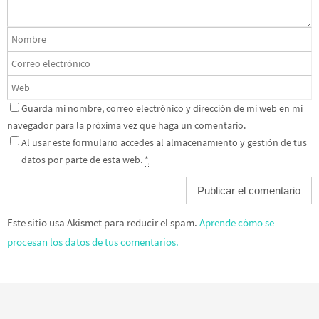
Guarda mi nombre, correo electrónico y dirección de mi web en mi
navegador para la próxima vez que haga un comentario.
Al usar este formulario accedes al almacenamiento y gestión de tus
datos por parte de esta web.
*
Este sitio usa Akismet para reducir el spam.
Aprende cómo se
procesan los datos de tus comentarios.