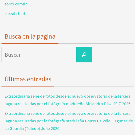
zorro común
zorzal charlo
Busca en la página
Buscar:
Buscar
Últimas entradas
Extraordinaria serie de fotos desde el nuevo observatorio de la tercera
laguna realizadas por el fotógrafo madrileño Alejandro Díaz. 29-7-2026
Extraordinaria serie de fotos desde el nuevo observatorio de la tercera
laguna realizadas por la fotógrafa madrileña Conxy Calviño. Lagunas de
La Guardia (Toledo) Julio 2026