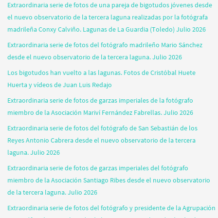
Extraordinaria serie de fotos de una pareja de bigotudos jóvenes desde
el nuevo observatorio de la tercera laguna realizadas por la fotógrafa
madrileña Conxy Calviño. Lagunas de La Guardia (Toledo) Julio 2026
Extraordinaria serie de fotos del fotógrafo madrileño Mario Sánchez
desde el nuevo observatorio de la tercera laguna. Julio 2026
Los bigotudos han vuelto a las lagunas. Fotos de Cristóbal Huete
Huerta y vídeos de Juan Luis Redajo
Extraordinaria serie de fotos de garzas imperiales de la fotógrafo
miembro de la Asociación Mariví Fernández Fabrellas. Julio 2026
Extraordinaria serie de fotos del fotógrafo de San Sebastián de los
Reyes Antonio Cabrera desde el nuevo observatorio de la tercera
laguna. Julio 2026
Extraordinaria serie de fotos de garzas imperiales del fotógrafo
miembro de la Asociación Santiago Ribes desde el nuevo observatorio
de la tercera laguna. Julio 2026
Extraordinaria serie de fotos del fotógrafo y presidente de la Agrupación