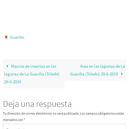
.
Guardar
Macros de insectos en las
Aves en las lagunas de La
lagunas de La Guardia (Toledo)
Guardia (Toledo) 29-6-2019
29-6-2019
Deja una respuesta
Tu dirección de correo electrónico no será publicada.
Los campos obligatorios están
marcados con
*