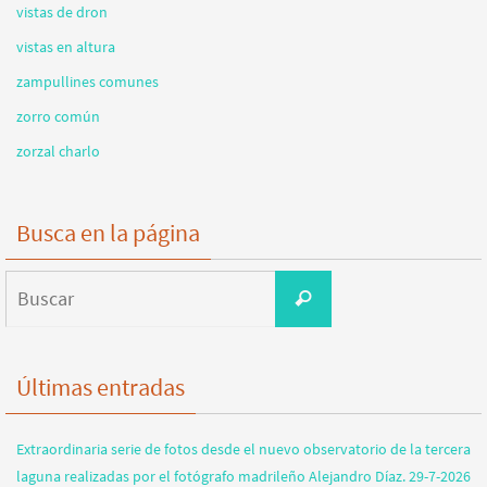
vistas de dron
vistas en altura
zampullines comunes
zorro común
zorzal charlo
Busca en la página
Buscar:
Buscar
Últimas entradas
Extraordinaria serie de fotos desde el nuevo observatorio de la tercera
laguna realizadas por el fotógrafo madrileño Alejandro Díaz. 29-7-2026