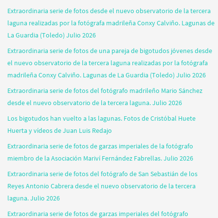
Extraordinaria serie de fotos desde el nuevo observatorio de la tercera
laguna realizadas por la fotógrafa madrileña Conxy Calviño. Lagunas de
La Guardia (Toledo) Julio 2026
Extraordinaria serie de fotos de una pareja de bigotudos jóvenes desde
el nuevo observatorio de la tercera laguna realizadas por la fotógrafa
madrileña Conxy Calviño. Lagunas de La Guardia (Toledo) Julio 2026
Extraordinaria serie de fotos del fotógrafo madrileño Mario Sánchez
desde el nuevo observatorio de la tercera laguna. Julio 2026
Los bigotudos han vuelto a las lagunas. Fotos de Cristóbal Huete
Huerta y vídeos de Juan Luis Redajo
Extraordinaria serie de fotos de garzas imperiales de la fotógrafo
miembro de la Asociación Mariví Fernández Fabrellas. Julio 2026
Extraordinaria serie de fotos del fotógrafo de San Sebastián de los
Reyes Antonio Cabrera desde el nuevo observatorio de la tercera
laguna. Julio 2026
Extraordinaria serie de fotos de garzas imperiales del fotógrafo