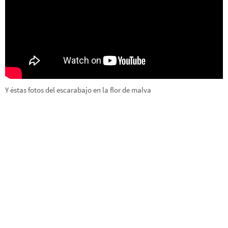
Y éstas fotos del escarabajo en la flor de malva