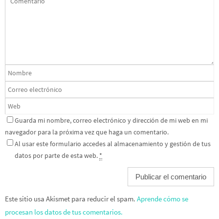
Guarda mi nombre, correo electrónico y dirección de mi web en mi
navegador para la próxima vez que haga un comentario.
Al usar este formulario accedes al almacenamiento y gestión de tus
datos por parte de esta web.
*
Este sitio usa Akismet para reducir el spam.
Aprende cómo se
procesan los datos de tus comentarios.