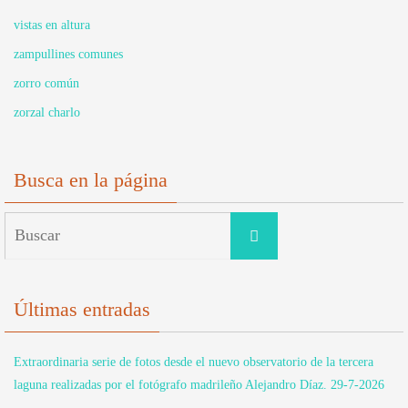
vistas en altura
zampullines comunes
zorro común
zorzal charlo
Busca en la página
Buscar:
Buscar
Últimas entradas
Extraordinaria serie de fotos desde el nuevo observatorio de la tercera
laguna realizadas por el fotógrafo madrileño Alejandro Díaz. 29-7-2026