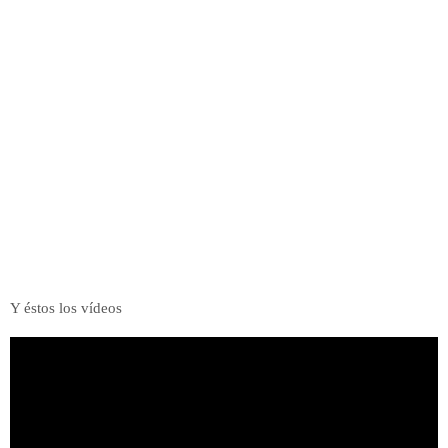
Y éstos los vídeos