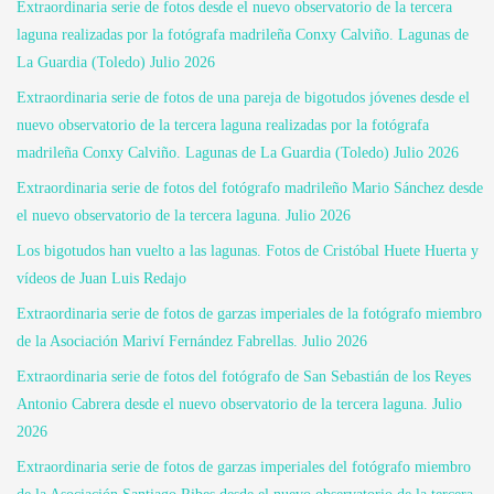
Extraordinaria serie de fotos desde el nuevo observatorio de la tercera
laguna realizadas por la fotógrafa madrileña Conxy Calviño. Lagunas de
La Guardia (Toledo) Julio 2026
Extraordinaria serie de fotos de una pareja de bigotudos jóvenes desde el
nuevo observatorio de la tercera laguna realizadas por la fotógrafa
madrileña Conxy Calviño. Lagunas de La Guardia (Toledo) Julio 2026
Extraordinaria serie de fotos del fotógrafo madrileño Mario Sánchez desde
el nuevo observatorio de la tercera laguna. Julio 2026
Los bigotudos han vuelto a las lagunas. Fotos de Cristóbal Huete Huerta y
vídeos de Juan Luis Redajo
Extraordinaria serie de fotos de garzas imperiales de la fotógrafo miembro
de la Asociación Mariví Fernández Fabrellas. Julio 2026
Extraordinaria serie de fotos del fotógrafo de San Sebastián de los Reyes
Antonio Cabrera desde el nuevo observatorio de la tercera laguna. Julio
2026
Extraordinaria serie de fotos de garzas imperiales del fotógrafo miembro