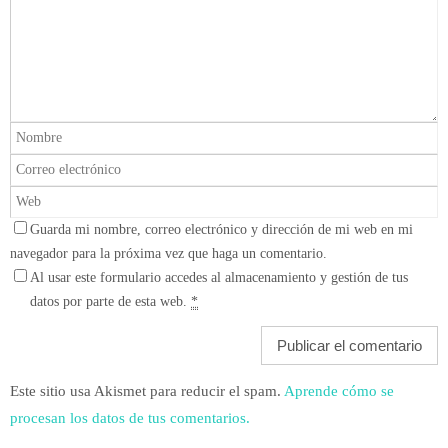
Guarda mi nombre, correo electrónico y dirección de mi web en mi
navegador para la próxima vez que haga un comentario.
Al usar este formulario accedes al almacenamiento y gestión de tus
datos por parte de esta web.
*
Este sitio usa Akismet para reducir el spam.
Aprende cómo se
procesan los datos de tus comentarios.