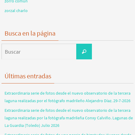
zorro común
zorzal charlo
Busca en la página
Buscar:
Buscar
Últimas entradas
Extraordinaria serie de fotos desde el nuevo observatorio de la tercera
laguna realizadas por el fotógrafo madrileño Alejandro Díaz. 29-7-2026
Extraordinaria serie de fotos desde el nuevo observatorio de la tercera
laguna realizadas por la fotógrafa madrileña Conxy Calviño. Lagunas de
La Guardia (Toledo) Julio 2026