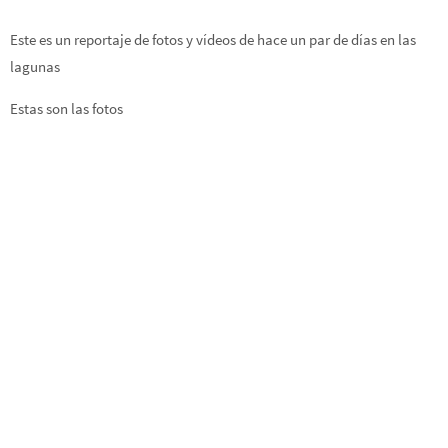
Este es un reportaje de fotos y vídeos de hace un par de días en las
lagunas
Estas son las fotos