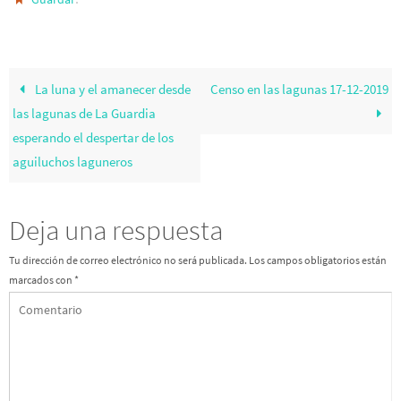
La luna y el amanecer desde
Censo en las lagunas 17-12-2019
las lagunas de La Guardia
esperando el despertar de los
aguiluchos laguneros
Deja una respuesta
Tu dirección de correo electrónico no será publicada.
Los campos obligatorios están
marcados con
*