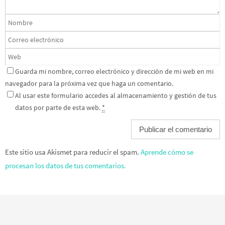
Guarda mi nombre, correo electrónico y dirección de mi web en mi
navegador para la próxima vez que haga un comentario.
Al usar este formulario accedes al almacenamiento y gestión de tus
datos por parte de esta web.
*
Este sitio usa Akismet para reducir el spam.
Aprende cómo se
procesan los datos de tus comentarios.